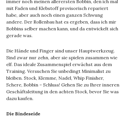
immer noch meinen allerersten Bobbin, den ich mal
mit Faden und Klebstoff provisorisch repariert
habe, aber auch noch einen ganzen Schwung
andere. Der Rollenbau hat es ergeben, dass ich mir
Bobbins selber machen kann, und da entwickelt sich
gerade was.
Die Hände und Finger sind unser Hauptwerkzeug.
Sind zwar nur zehn, aber sie spielen zusammen wie
elf. Das ideale Zusammenspiel erwächst aus dem
Training. Versuchen Sie unbedingt Minimalist zu
bleiben. Stock, Klemme, Nadel, Whip Finisher,
Schere, Bobbin – Schluss! Gehen Sie zu Ihrer inneren
Geschäftsleitung in den achten Stock, bevor Sie was
dazu kaufen.
Die Bindeseide