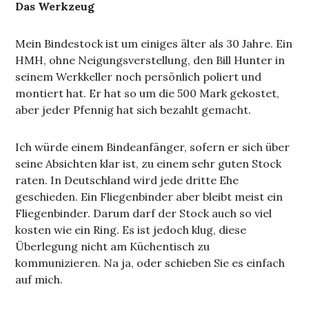
Das Werkzeug
Mein Bindestock ist um einiges älter als 30 Jahre. Ein
HMH, ohne Neigungsverstellung, den Bill Hunter in
seinem Werkkeller noch persönlich poliert und
montiert hat. Er hat so um die 500 Mark gekostet,
aber jeder Pfennig hat sich bezahlt gemacht.
Ich würde einem Bindeanfänger, sofern er sich über
seine Absichten klar ist, zu einem sehr guten Stock
raten. In Deutschland wird jede dritte Ehe
geschieden. Ein Fliegenbinder aber bleibt meist ein
Fliegenbinder. Darum darf der Stock auch so viel
kosten wie ein Ring. Es ist jedoch klug, diese
Überlegung nicht am Küchentisch zu
kommunizieren. Na ja, oder schieben Sie es einfach
auf mich.