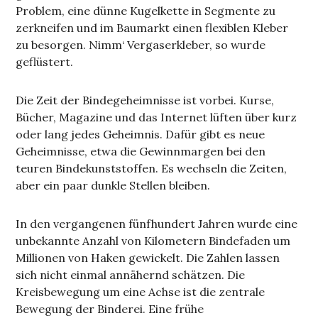
Problem, eine dünne Kugelkette in Segmente zu
zerkneifen und im Baumarkt einen flexiblen Kleber
zu besorgen. Nimm‘ Vergaserkleber, so wurde
geflüstert.
Die Zeit der Bindegeheimnisse ist vorbei. Kurse,
Bücher, Magazine und das Internet lüften über kurz
oder lang jedes Geheimnis. Dafür gibt es neue
Geheimnisse, etwa die Gewinnmargen bei den
teuren Bindekunststoffen. Es wechseln die Zeiten,
aber ein paar dunkle Stellen bleiben.
In den vergangenen fünfhundert Jahren wurde eine
unbekannte Anzahl von Kilometern Bindefaden um
Millionen von Haken gewickelt. Die Zahlen lassen
sich nicht einmal annähernd schätzen. Die
Kreisbewegung um eine Achse ist die zentrale
Bewegung der Binderei. Eine frühe