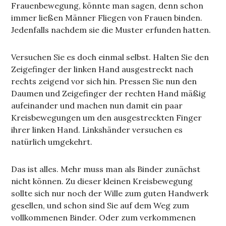
Frauenbewegung, könnte man sagen, denn schon
immer ließen Männer Fliegen von Frauen binden.
Jedenfalls nachdem sie die Muster erfunden hatten.
Versuchen Sie es doch einmal selbst. Halten Sie den
Zeigefinger der linken Hand ausgestreckt nach
rechts zeigend vor sich hin. Pressen Sie nun den
Daumen und Zeigefinger der rechten Hand mäßig
aufeinander und machen nun damit ein paar
Kreisbewegungen um den ausgestreckten Finger
ihrer linken Hand. Linkshänder versuchen es
natürlich umgekehrt.
Das ist alles. Mehr muss man als Binder zunächst
nicht können. Zu dieser kleinen Kreisbewegung
sollte sich nur noch der Wille zum guten Handwerk
gesellen, und schon sind Sie auf dem Weg zum
vollkommenen Binder. Oder zum verkommenen