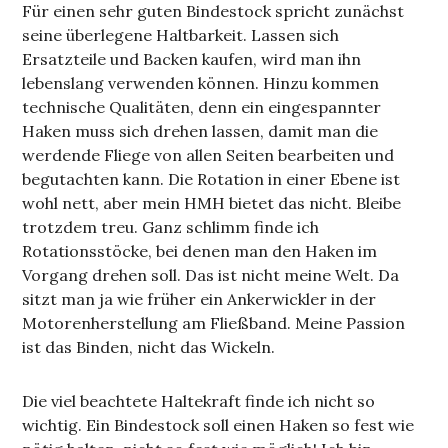
Für einen sehr guten Bindestock spricht zunächst
seine überlegene Haltbarkeit. Lassen sich
Ersatzteile und Backen kaufen, wird man ihn
lebenslang verwenden können. Hinzu kommen
technische Qualitäten, denn ein eingespannter
Haken muss sich drehen lassen, damit man die
werdende Fliege von allen Seiten bearbeiten und
begutachten kann. Die Rotation in einer Ebene ist
wohl nett, aber mein HMH bietet das nicht. Bleibe
trotzdem treu. Ganz schlimm finde ich
Rotationsstöcke, bei denen man den Haken im
Vorgang drehen soll. Das ist nicht meine Welt. Da
sitzt man ja wie früher ein Ankerwickler in der
Motorenherstellung am Fließband. Meine Passion
ist das Binden, nicht das Wickeln.
Die viel beachtete Haltekraft finde ich nicht so
wichtig. Ein Bindestock soll einen Haken so fest wie