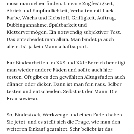
muss man selber finden. Lineare Zugfestigkeit,
Abrieb und Empfindlichkeit, Verhalten mit Lack,
Farbe, Wachs und Klebstoff, Griffigkeit, Auftrag,
Dubbingannahme, Spaltbarkeit und
Klettervermögen. Ein notwendig subjektiver Test.
Das entscheidet man allein. Man bindet ja auch
allein. Ist ja kein Mannschaftssport.
Für Bindearbeiten im XXS und XXL-Bereich benötigt
man wieder andere Fäden und sollte auch hier
testen. Oft gibt es den gewählten Alltagsfaden auch
dünner oder dicker. Dann ist man fein raus. Selber
testen und entscheiden. Selbst ist der Mann. Die
Frau sowieso.
So, Bindestock, Werkzeuge und einen Faden haben
Sie jetzt, und es stellt sich die Frage, wie man den
weiteren Einkauf gestaltet. Sehr beliebt ist das