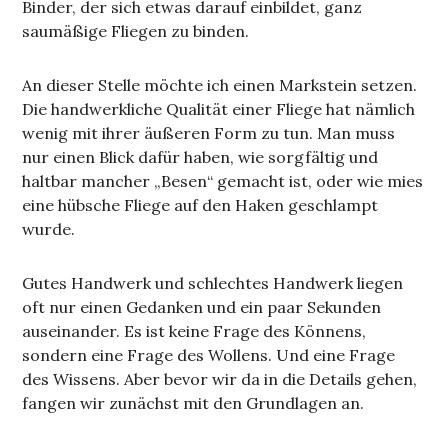
Binder, der sich etwas darauf einbildet, ganz
saumäßige Fliegen zu binden.
An dieser Stelle möchte ich einen Markstein setzen.
Die handwerkliche Qualität einer Fliege hat nämlich
wenig mit ihrer äußeren Form zu tun. Man muss
nur einen Blick dafür haben, wie sorgfältig und
haltbar mancher „Besen“ gemacht ist, oder wie mies
eine hübsche Fliege auf den Haken geschlampt
wurde.
Gutes Handwerk und schlechtes Handwerk liegen
oft nur einen Gedanken und ein paar Sekunden
auseinander. Es ist keine Frage des Könnens,
sondern eine Frage des Wollens. Und eine Frage
des Wissens. Aber bevor wir da in die Details gehen,
fangen wir zunächst mit den Grundlagen an.