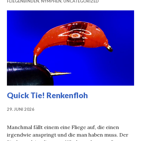
FLIEGENBINDEN
,
NYMPHEN
,
UNCATEGORIZED
Quick Tie! Renkenfloh
29. JUNI 2026
Manchmal fällt einem eine Fliege auf, die einen
irgendwie anspringt und die man haben muss. Der