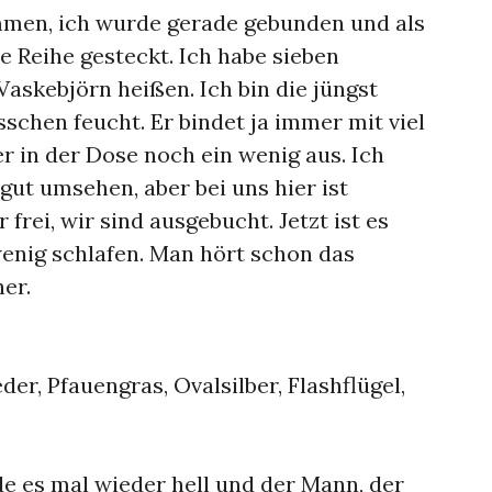
ammen, ich wurde gerade gebunden und als
ne Reihe gesteckt. Ich habe sieben
Vaskebjörn heißen. Ich bin die jüngst
schen feucht. Er bindet ja immer mit viel
r in der Dose noch ein wenig aus. Ich
gut umsehen, aber bei uns hier ist
frei, wir sind ausgebucht. Jetzt ist es
enig schlafen. Man hört schon das
er.
der, Pfauengras, Ovalsilber, Flashflügel,
de es mal wieder hell und der Mann, der