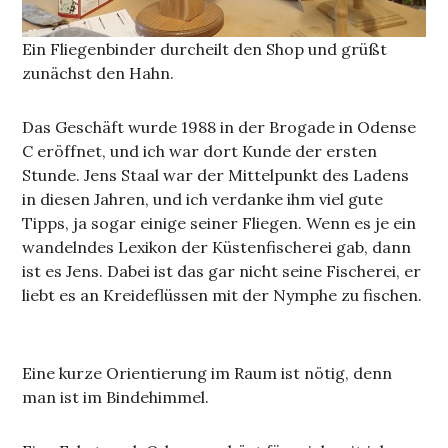
Ein Fliegenbinder durcheilt den Shop und grüßt
zunächst den Hahn.
Das Geschäft wurde 1988 in der Brogade in Odense
C eröffnet, und ich war dort Kunde der ersten
Stunde. Jens Staal war der Mittelpunkt des Ladens
in diesen Jahren, und ich verdanke ihm viel gute
Tipps, ja sogar einige seiner Fliegen. Wenn es je ein
wandelndes Lexikon der Küstenfischerei gab, dann
ist es Jens. Dabei ist das gar nicht seine Fischerei, er
liebt es an Kreideflüssen mit der Nymphe zu fischen.
Eine kurze Orientierung im Raum ist nötig, denn
man ist im Bindehimmel.