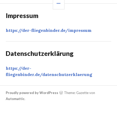
SEITENLEISTE
Impressum
https://der-fliegenbinder.de/
impressum
Datenschutzerklärung
https://der-
fliegenbinder.de/
datenschutzerklaerung
‎
Proudly powered by WordPress
Theme: Gazette von
Automattic
.