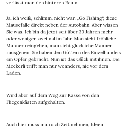
verlässt man den hinteren Raum.
Ja, ich weiß, schlimm, nicht war, „Go Fishing“, diese
Mausefalle direkt neben der Autobahn. Aber wissen
Sie was. Ich bin da jetzt seit über 30 Jahren mehr
oder weniger zweimal im Jahr. Man sieht fröhliche
Männer reingehen, man sieht glückliche Männer
rausgehen. Sie haben den Göttern des Einzelhandels
ein Opfer gebracht. Nun ist das Glück mit ihnen. Die
Meckerli trifft man nur woanders, nie vor dem
Laden.
Wird aber auf dem Weg zur Kasse von den
Fliegenkästen aufgehalten.
Auch hier muss man sich Zeit nehmen, Ideen