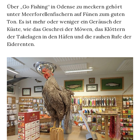
Über „Go Fishing“ in Odense zu meckern gehört
unter Meerforellenfischern auf Fünen zum guten
Ton. Es ist mehr oder weniger ein Geräusch der
Küste, wie das Geschrei der Möwen, das Klöttern
der Takelagen in den Häfen und die rauhen Rufe der
Eiderenten.