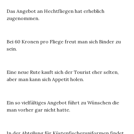
Das Angebot an Hechtfliegen hat erheblich
zugenommen.
Bei 60 Kronen pro Fliege freut man sich Binder zu
sein.
Eine neue Rute kauft sich der Tourist eher selten,
aber man kann sich Appetit holen.
Ein so vielfältiges Angebot führt zu Wünschen die
man vorher gar nicht hatte.
In der Abteilung für Küstenfischeruniformen findet