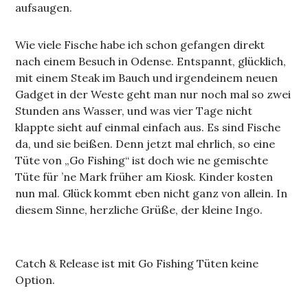
aufsaugen.
Wie viele Fische habe ich schon gefangen direkt
nach einem Besuch in Odense. Entspannt, glücklich,
mit einem Steak im Bauch und irgendeinem neuen
Gadget in der Weste geht man nur noch mal so zwei
Stunden ans Wasser, und was vier Tage nicht
klappte sieht auf einmal einfach aus. Es sind Fische
da, und sie beißen. Denn jetzt mal ehrlich, so eine
Tüte von „Go Fishing“ ist doch wie ne gemischte
Tüte für ’ne Mark früher am Kiosk. Kinder kosten
nun mal. Glück kommt eben nicht ganz von allein. In
diesem Sinne, herzliche Grüße, der kleine Ingo.
Catch & Release ist mit Go Fishing Tüten keine
Option.