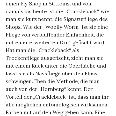
einen Fly Shop in St. Louis, und von
damals bis heute ist die „Crackleback“, wie
man sie kurz nennt, die Signaturfliege des
Shops. Wie der „Woolly Worm“ ist sie eine
Fliege von verblüffender Einfachheit, die
mit einer erweiterten Drift gefischt wird.
Hat man die „Crackleback“ als
Trockenfliege ausgefischt, zieht man sie
mit einem Ruck unter die Oberfläche und
lässt sie als Nassfliege über den Fluss
schwingen. Eben die Methode, die man
auch von der „Hornberg“ kennt. Der
Vorteil der „Crackleback“ ist, dass man ihr
alle möglichen entomologisch wirksamen
Farben mit auf den Weg geben kann. Eine