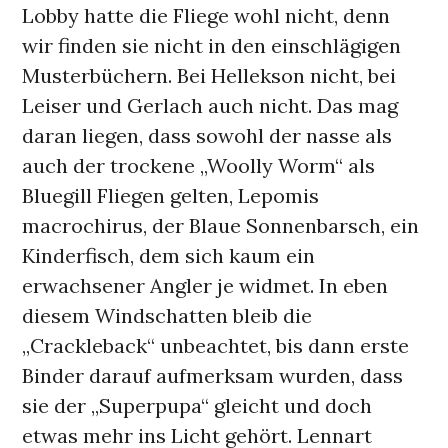
Lobby hatte die Fliege wohl nicht, denn
wir finden sie nicht in den einschlägigen
Musterbüchern. Bei Hellekson nicht, bei
Leiser und Gerlach auch nicht. Das mag
daran liegen, dass sowohl der nasse als
auch der trockene „Woolly Worm“ als
Bluegill Fliegen gelten, Lepomis
macrochirus, der Blaue Sonnenbarsch, ein
Kinderfisch, dem sich kaum ein
erwachsener Angler je widmet. In eben
diesem Windschatten bleib die
„Crackleback“ unbeachtet, bis dann erste
Binder darauf aufmerksam wurden, dass
sie der „Superpupa“ gleicht und doch
etwas mehr ins Licht gehört. Lennart