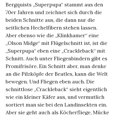
Bergquists „Superpupa“ stammt aus den
70er Jahren und zeichnet sich durch die
beiden Schnitte aus, die dann nur die
seitlichen Hechelfibern stehen lassen.
Aber ebenso wie die „Klinkhamer“ eine
„Olson Midge“ mit Flügelschnitt ist, ist die
„Superpupa“ eben eine „Crackleback“ mit
Schnitt. Auch unter Fliegenbindern gibt es
Promifrisöre. Ein Schnitt aber, man denke
an die Pilzköpfe der Beatles, kann die Welt
bewegen. Und Fliegen eben auch. Die
schnittlose „Crackleback“ sieht eigentlich
wie ein kleiner Käfer aus, und vermutlich
sortiert man sie bei den Landinsekten ein.
Aber sie geht auch als Köcherfliege, Mücke