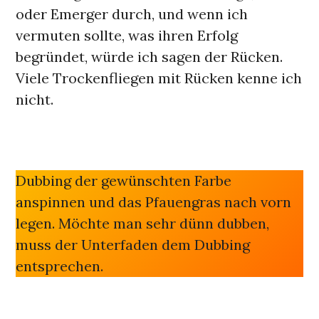
oder Emerger durch, und wenn ich
vermuten sollte, was ihren Erfolg
begründet, würde ich sagen der Rücken.
Viele Trockenfliegen mit Rücken kenne ich
nicht.
Dubbing der gewünschten Farbe
anspinnen und das Pfauengras nach vorn
legen. Möchte man sehr dünn dubben,
muss der Unterfaden dem Dubbing
entsprechen.