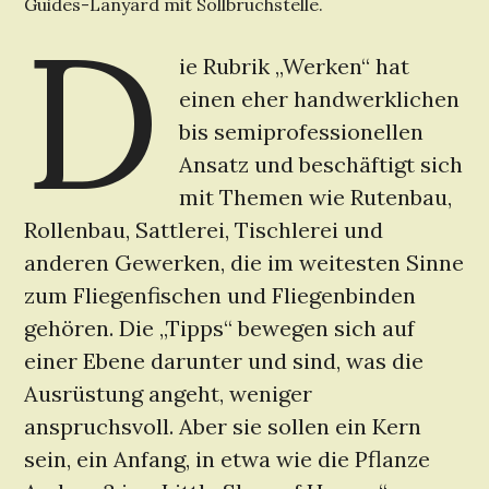
Guides-Lanyard mit Sollbruchstelle.
D
ie Rubrik „Werken“ hat
einen eher handwerklichen
bis semiprofessionellen
Ansatz und beschäftigt sich
mit Themen wie Rutenbau,
Rollenbau, Sattlerei, Tischlerei und
anderen Gewerken, die im weitesten Sinne
zum Fliegenfischen und Fliegenbinden
gehören. Die „Tipps“ bewegen sich auf
einer Ebene darunter und sind, was die
Ausrüstung angeht, weniger
anspruchsvoll. Aber sie sollen ein Kern
sein, ein Anfang, in etwa wie die Pflanze