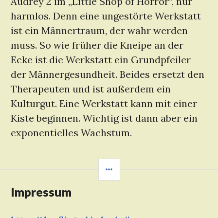
Audrey 2 im „Little Shop of Horror“, nur
harmlos. Denn eine ungestörte Werkstatt
ist ein Männertraum, der wahr werden
muss. So wie früher die Kneipe an der
Ecke ist die Werkstatt ein Grundpfeiler
der Männergesundheit. Beides ersetzt den
Therapeuten und ist außerdem ein
Kulturgut. Eine Werkstatt kann mit einer
Kiste beginnen. Wichtig ist dann aber ein
exponentielles Wachstum.
SEITENLEISTE
Impressum