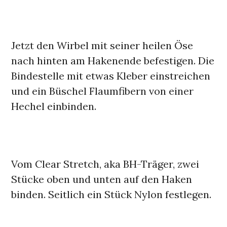
Jetzt den Wirbel mit seiner heilen Öse
nach hinten am Hakenende befestigen. Die
Bindestelle mit etwas Kleber einstreichen
und ein Büschel Flaumfibern von einer
Hechel einbinden.
Vom Clear Stretch, aka BH-Träger, zwei
Stücke oben und unten auf den Haken
binden. Seitlich ein Stück Nylon festlegen.