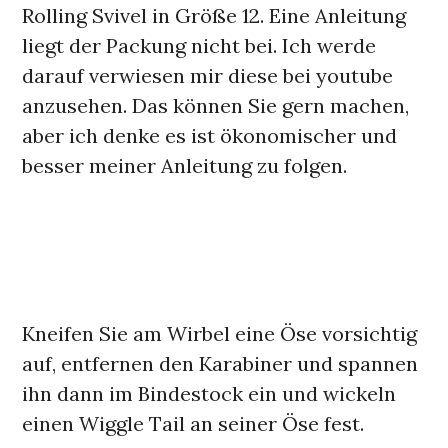
Rolling Svivel in Größe 12. Eine Anleitung
liegt der Packung nicht bei. Ich werde
darauf verwiesen mir diese bei youtube
anzusehen. Das können Sie gern machen,
aber ich denke es ist ökonomischer und
besser meiner Anleitung zu folgen.
Kneifen Sie am Wirbel eine Öse vorsichtig
auf, entfernen den Karabiner und spannen
ihn dann im Bindestock ein und wickeln
einen Wiggle Tail an seiner Öse fest.