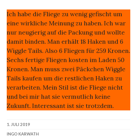
Ich habe die Fliege zu wenig gefischt um
eine wirkliche Meinung zu haben. Ich war
nur neugierig auf die Packung und wollte
damit binden. Man erhält 18 Haken und 6
Wiggle Tails. Also 6 Fliegen für 259 Kronen.
Sechs fertige Fliegen kosten im Laden 50
Kronen. Man muss zwei Päckchen Wiggle
Tails kaufen um die restlichen Haken zu
verarbeiten. Mein Stil ist die Fliege nicht
und bei mir hat sie vermutlich keine
Zukunft. Interessant ist sie trotzdem.
1. JULI 2019
INGO KARWATH