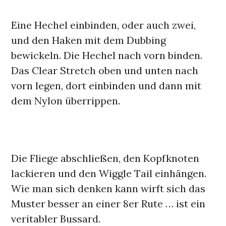
Eine Hechel einbinden, oder auch zwei,
und den Haken mit dem Dubbing
bewickeln. Die Hechel nach vorn binden.
Das Clear Stretch oben und unten nach
vorn legen, dort einbinden und dann mit
dem Nylon überrippen.
Die Fliege abschließen, den Kopfknoten
lackieren und den Wiggle Tail einhängen.
Wie man sich denken kann wirft sich das
Muster besser an einer 8er Rute … ist ein
veritabler Bussard.