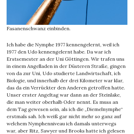
Fasanenschwanz einbinden.
Ich habe die Nymphe 1977 kennengelernt, weil ich
1977 den Udo kennengelernt habe. Da war ich
Erstsemester an der Uni Göttingen. Wir trafen uns
in einem Angelladen in der Düsteren Straße, gingen
von da zur Uni, Udo studierte Landwirtschaft, ich
Biologie, und innerhalb der drei Kilometer war klar,
das da ein Verrückter den Anderen getroffen hatte.
Unser erster Angeltag war dann an der Steinlake,
die man weiter oberhalb Oder nennt. Es muss an
dem Tag gewesen sein, als ich die „Diemelnymphe“
erstmals sah. Ich weiß gar nicht mehr so ganz auf
welchem Nymphenniveau ich damals unterwegs
war, aber Ritz, Sawyer und Brooks hatte ich gelesen