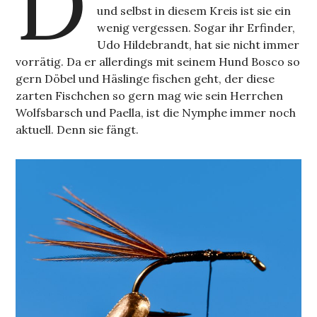
D
und selbst in diesem Kreis ist sie ein
wenig vergessen. Sogar ihr Erfinder,
Udo Hildebrandt, hat sie nicht immer
vorrätig. Da er allerdings mit seinem Hund Bosco so
gern Döbel und Häslinge fischen geht, der diese
zarten Fischchen so gern mag wie sein Herrchen
Wolfsbarsch und Paella, ist die Nymphe immer noch
aktuell. Denn sie fängt.