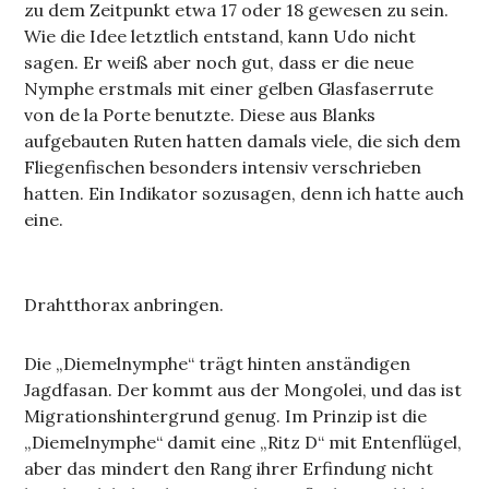
zu dem Zeitpunkt etwa 17 oder 18 gewesen zu sein.
Wie die Idee letztlich entstand, kann Udo nicht
sagen. Er weiß aber noch gut, dass er die neue
Nymphe erstmals mit einer gelben Glasfaserrute
von de la Porte benutzte. Diese aus Blanks
aufgebauten Ruten hatten damals viele, die sich dem
Fliegenfischen besonders intensiv verschrieben
hatten. Ein Indikator sozusagen, denn ich hatte auch
eine.
Drahtthorax anbringen.
Die „Diemelnymphe“ trägt hinten anständigen
Jagdfasan. Der kommt aus der Mongolei, und das ist
Migrationshintergrund genug. Im Prinzip ist die
„Diemelnymphe“ damit eine „Ritz D“ mit Entenflügel,
aber das mindert den Rang ihrer Erfindung nicht