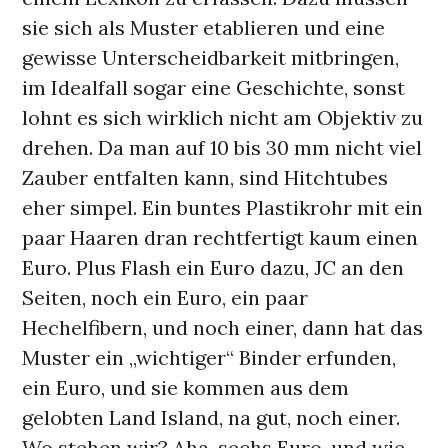
sie sich als Muster etablieren und eine
gewisse Unterscheidbarkeit mitbringen,
im Idealfall sogar eine Geschichte, sonst
lohnt es sich wirklich nicht am Objektiv zu
drehen. Da man auf 10 bis 30 mm nicht viel
Zauber entfalten kann, sind Hitchtubes
eher simpel. Ein buntes Plastikrohr mit ein
paar Haaren dran rechtfertigt kaum einen
Euro. Plus Flash ein Euro dazu, JC an den
Seiten, noch ein Euro, ein paar
Hechelfibern, und noch einer, dann hat das
Muster ein „wichtiger“ Binder erfunden,
ein Euro, und sie kommen aus dem
gelobten Land Island, na gut, noch einer.
Wo stehen wir? Aha, sechs Euro, und wie