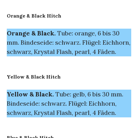
Orange & Black Hitch
Orange & Black.
Tube: orange, 6 bis 30
mm. Bindeseide: schwarz. Flügel: Eichhorn,
schwarz, Krystal Flash, pearl, 4 Fäden.
Yellow & Black Hitch
Yellow & Black.
Tube: gelb, 6 bis 30 mm.
Bindeseide: schwarz. Flügel: Eichhorn,
schwarz, Krystal Flash, pearl, 4 Fäden.
Blue & Black Hitch