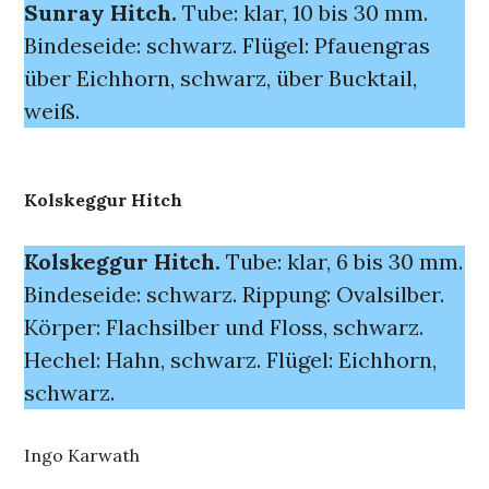
Sunray Hitch.
Tube: klar, 10 bis 30 mm.
Bindeseide: schwarz. Flügel: Pfauengras
über Eichhorn, schwarz, über Bucktail,
weiß.
Kolskeggur Hitch
Kolskeggur Hitch.
Tube: klar, 6 bis 30 mm.
Bindeseide: schwarz. Rippung: Ovalsilber.
Körper: Flachsilber und Floss, schwarz.
Hechel: Hahn, schwarz. Flügel: Eichhorn,
schwarz.
Ingo Karwath