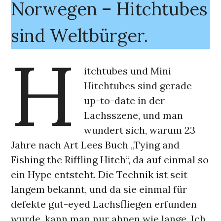
Norwegen – Hitchtubes
sind Weltbürger.
H
itchtubes und Mini
Hitchtubes sind gerade
up-to-date in der
Lachsszene, und man
wundert sich, warum 23
Jahre nach Art Lees Buch „Tying and
Fishing the Riffling Hitch“, da auf einmal so
ein Hype entsteht. Die Technik ist seit
langem bekannt, und da sie einmal für
defekte gut-eyed Lachsfliegen erfunden
wurde, kann man nur ahnen wie lange. Ich