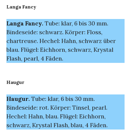
Langa Fancy
Langa Fancy.
Tube: klar, 6 bis 30 mm.
Bindeseide: schwarz. Körper: Floss,
chartreuse. Hechel: Hahn, schwarz über
blau. Flügel: Eichhorn, schwarz, Krystal
Flash, pearl, 4 Fäden.
Haugur
Haugur.
Tube: klar, 6 bis 30 mm.
Bindeseide: rot. Körper: Tinsel, pearl.
Hechel: Hahn, blau. Flügel: Eichhorn,
schwarz, Krystal Flash, blau, 4 Fäden.