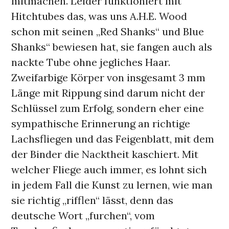
mitmachen. Leider funktioniert mit
Hitchtubes das, was uns A.H.E. Wood
schon mit seinen „Red Shanks“ und Blue
Shanks“ bewiesen hat, sie fangen auch als
nackte Tube ohne jegliches Haar.
Zweifarbige Körper von insgesamt 3 mm
Länge mit Rippung sind darum nicht der
Schlüssel zum Erfolg, sondern eher eine
sympathische Erinnerung an richtige
Lachsfliegen und das Feigenblatt, mit dem
der Binder die Nacktheit kaschiert. Mit
welcher Fliege auch immer, es lohnt sich
in jedem Fall die Kunst zu lernen, wie man
sie richtig „rifflen“ lässt, denn das
deutsche Wort „furchen“, vom