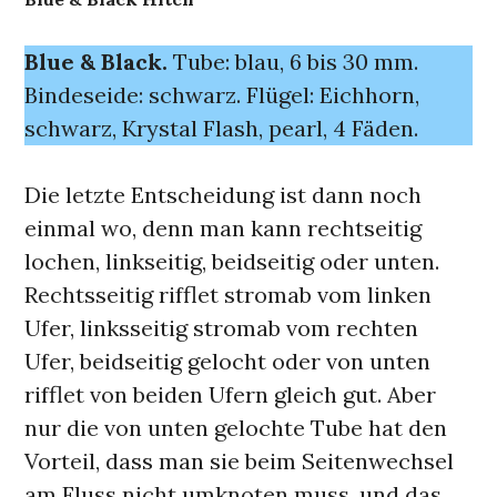
Blue & Black.
Tube: blau, 6 bis 30 mm.
Bindeseide: schwarz. Flügel: Eichhorn,
schwarz, Krystal Flash, pearl, 4 Fäden.
Die letzte Entscheidung ist dann noch
einmal wo, denn man kann rechtseitig
lochen, linkseitig, beidseitig oder unten.
Rechtsseitig rifflet stromab vom linken
Ufer, linksseitig stromab vom rechten
Ufer, beidseitig gelocht oder von unten
rifflet von beiden Ufern gleich gut. Aber
nur die von unten gelochte Tube hat den
Vorteil, dass man sie beim Seitenwechsel
am Fluss nicht umknoten muss, und das