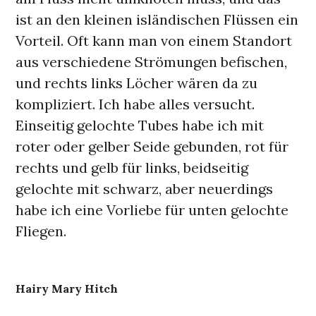
ist an den kleinen isländischen Flüssen ein
Vorteil. Oft kann man von einem Standort
aus verschiedene Strömungen befischen,
und rechts links Löcher wären da zu
kompliziert. Ich habe alles versucht.
Einseitig gelochte Tubes habe ich mit
roter oder gelber Seide gebunden, rot für
rechts und gelb für links, beidseitig
gelochte mit schwarz, aber neuerdings
habe ich eine Vorliebe für unten gelochte
Fliegen.
Hairy Mary Hitch