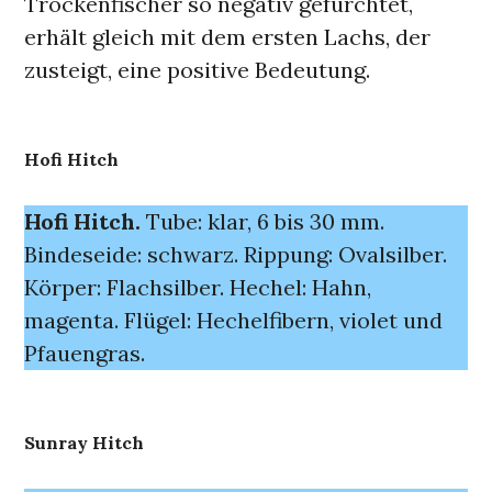
Trockenfischer so negativ gefürchtet,
erhält gleich mit dem ersten Lachs, der
zusteigt, eine positive Bedeutung.
Hofi Hitch
Hofi Hitch.
Tube: klar, 6 bis 30 mm.
Bindeseide: schwarz. Rippung: Ovalsilber.
Körper: Flachsilber. Hechel: Hahn,
magenta. Flügel: Hechelfibern, violet und
Pfauengras.
Sunray Hitch