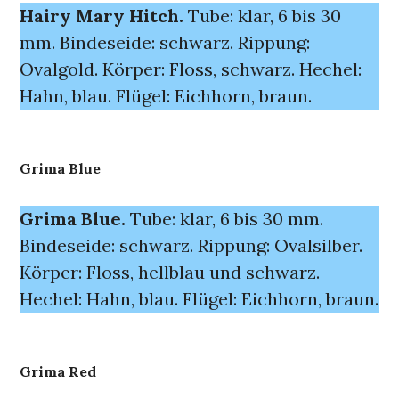
Hairy Mary Hitch.
Tube: klar, 6 bis 30
mm. Bindeseide: schwarz. Rippung:
Ovalgold. Körper: Floss, schwarz. Hechel:
Hahn, blau. Flügel: Eichhorn, braun.
Grima Blue
Grima Blue.
Tube: klar, 6 bis 30 mm.
Bindeseide: schwarz. Rippung: Ovalsilber.
Körper: Floss, hellblau und schwarz.
Hechel: Hahn, blau. Flügel: Eichhorn, braun.
Grima Red