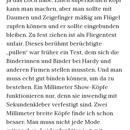
kann man machen, aber man sollte mit
Daumen und Zeigefinger mäßig am Flügel
zupfen können und er sollte eingebunden
bleiben. Zu fest ziehen ist als Fliegentest
unfair. Dieses berühmt berüchtigte
„pullen“ war früher ein Test, dem sich die
Binderinnen und Binder bei Hardy und
anderen Firmen stellen mussten. Und man
muss echt gut binden können, um da zu
bestehen. Ein Millimeter Show-Köpfe
funktionieren nur, denn sie inwendig mit
Sekundenkleber verfestigt sind. Zwei
Millimeter breite Köpfe finde ich schon
besser. Man muss nicht jede Mode