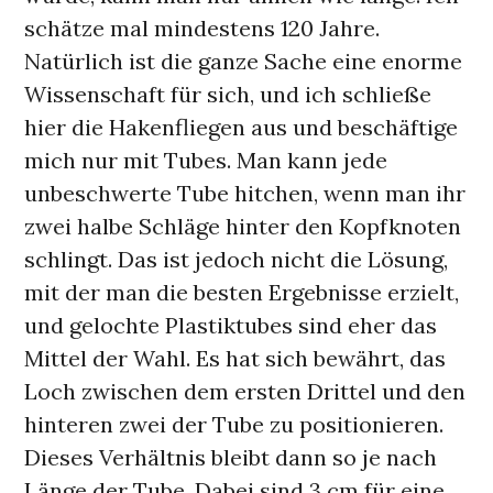
schätze mal mindestens 120 Jahre.
Natürlich ist die ganze Sache eine enorme
Wissenschaft für sich, und ich schließe
hier die Hakenfliegen aus und beschäftige
mich nur mit Tubes. Man kann jede
unbeschwerte Tube hitchen, wenn man ihr
zwei halbe Schläge hinter den Kopfknoten
schlingt. Das ist jedoch nicht die Lösung,
mit der man die besten Ergebnisse erzielt,
und gelochte Plastiktubes sind eher das
Mittel der Wahl. Es hat sich bewährt, das
Loch zwischen dem ersten Drittel und den
hinteren zwei der Tube zu positionieren.
Dieses Verhältnis bleibt dann so je nach
Länge der Tube. Dabei sind 3 cm für eine