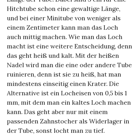
Hitchtube schon eine gewaltige Länge,
und bei einer Minitube von weniger als
einem Zentimeter kann man das Loch
auch mittig machen. Wie man das Loch
macht ist eine weitere Entscheidung, denn
das geht heiß und kalt. Mit der heißen
Nadel wird man die eine oder andere Tube
ruinieren, denn ist sie zu heiß, hat man
mindestens einseitig einen Krater. Die
Alternative ist ein Locheisen von 0,5 bis 1
mm, mit dem man ein kaltes Loch machen
kann. Das geht aber nur mit einem
passenden Zahnstocher als Widerlager in
der Tube, sonst locht man zu tief.