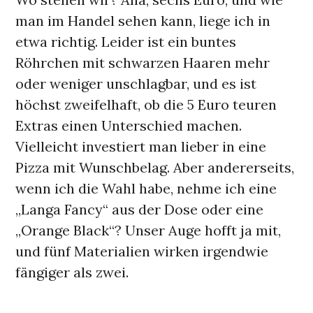
man im Handel sehen kann, liege ich in
etwa richtig. Leider ist ein buntes
Röhrchen mit schwarzen Haaren mehr
oder weniger unschlagbar, und es ist
höchst zweifelhaft, ob die 5 Euro teuren
Extras einen Unterschied machen.
Vielleicht investiert man lieber in eine
Pizza mit Wunschbelag. Aber andererseits,
wenn ich die Wahl habe, nehme ich eine
„Langa Fancy“ aus der Dose oder eine
„Orange Black“? Unser Auge hofft ja mit,
und fünf Materialien wirken irgendwie
fängiger als zwei.