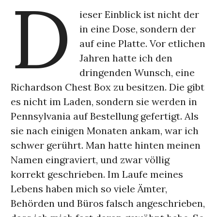
D
ieser Einblick ist nicht der
in eine Dose, sondern der
auf eine Platte. Vor etlichen
Jahren hatte ich den
dringenden Wunsch, eine
Richardson Chest Box zu besitzen. Die gibt
es nicht im Laden, sondern sie werden in
Pennsylvania auf Bestellung gefertigt. Als
sie nach einigen Monaten ankam, war ich
schwer gerührt. Man hatte hinten meinen
Namen eingraviert, und zwar völlig
korrekt geschrieben. Im Laufe meines
Lebens haben mich so viele Ämter,
Behörden und Büros falsch angeschrieben,