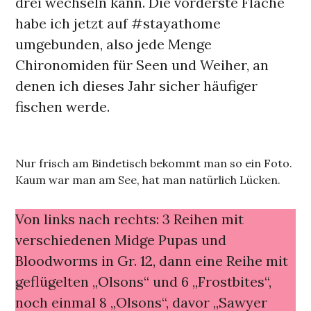
drei wechseln kann. Die vorderste Fläche
habe ich jetzt auf #stayathome
umgebunden, also jede Menge
Chironomiden für Seen und Weiher, an
denen ich dieses Jahr sicher häufiger
fischen werde.
Nur frisch am Bindetisch bekommt man so ein Foto.
Kaum war man am See, hat man natürlich Lücken.
Von links nach rechts: 3 Reihen mit
verschiedenen Midge Pupas und
Bloodworms in Gr. 12, dann eine Reihe mit
geflügelten „Olsons“ und 6 „Frostbites“,
noch einmal 8 „Olsons“, davor „Sawyer