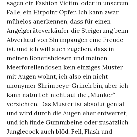
sagen ein Fashion Victim, oder in unserem
Falle, ein Hitpoint Opfer. Ich kann zwar
mühelos anerkennen, dass für einen
Angelgeräteverkäufer die Steigerung beim
Abverkauf von Shrimpaugen eine Freude
ist, und ich will auch zugeben, dass in
meinen Bonefishdosen und meinen
Meerforellendosen kein einziges Muster
mit Augen wohnt, ich also ein nicht
anonymer Shrimpeye-Grinch bin, aber ich
kann natürlich nicht auf die „Munker“
verzichten. Das Muster ist absolut genial
und wird durch die Augen eher entwertet,
und ich finde Gummibeine oder zusätzlich
Junglecock auch blöd. Fell, Flash und