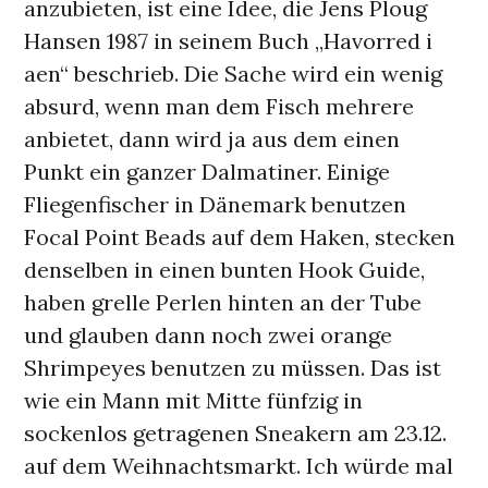
anzubieten, ist eine Idee, die Jens Ploug
Hansen 1987 in seinem Buch „Havorred i
aen“ beschrieb. Die Sache wird ein wenig
absurd, wenn man dem Fisch mehrere
anbietet, dann wird ja aus dem einen
Punkt ein ganzer Dalmatiner. Einige
Fliegenfischer in Dänemark benutzen
Focal Point Beads auf dem Haken, stecken
denselben in einen bunten Hook Guide,
haben grelle Perlen hinten an der Tube
und glauben dann noch zwei orange
Shrimpeyes benutzen zu müssen. Das ist
wie ein Mann mit Mitte fünfzig in
sockenlos getragenen Sneakern am 23.12.
auf dem Weihnachtsmarkt. Ich würde mal