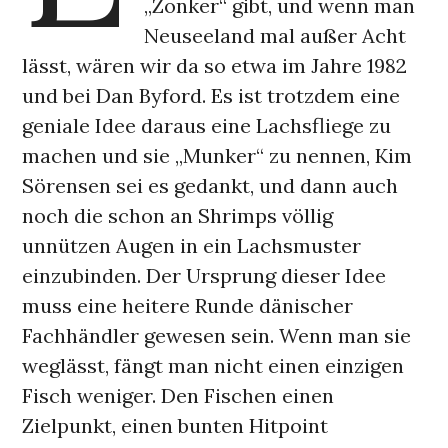
„Zonker“ gibt, und wenn man
Neuseeland mal außer Acht
lässt, wären wir da so etwa im Jahre 1982
und bei Dan Byford. Es ist trotzdem eine
geniale Idee daraus eine Lachsfliege zu
machen und sie „Munker“ zu nennen, Kim
Sörensen sei es gedankt, und dann auch
noch die schon an Shrimps völlig
unnützen Augen in ein Lachsmuster
einzubinden. Der Ursprung dieser Idee
muss eine heitere Runde dänischer
Fachhändler gewesen sein. Wenn man sie
weglässt, fängt man nicht einen einzigen
Fisch weniger. Den Fischen einen
Zielpunkt, einen bunten Hitpoint