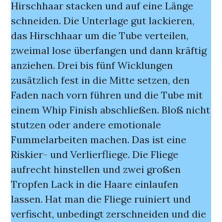
Hirschhaar stacken und auf eine Länge
schneiden. Die Unterlage gut lackieren,
das Hirschhaar um die Tube verteilen,
zweimal lose überfangen und dann kräftig
anziehen. Drei bis fünf Wicklungen
zusätzlich fest in die Mitte setzen, den
Faden nach vorn führen und die Tube mit
einem Whip Finish abschließen. Bloß nicht
stutzen oder andere emotionale
Fummelarbeiten machen. Das ist eine
Riskier- und Verlierfliege. Die Fliege
aufrecht hinstellen und zwei großen
Tropfen Lack in die Haare einlaufen
lassen. Hat man die Fliege ruiniert und
verfischt, unbedingt zerschneiden und die