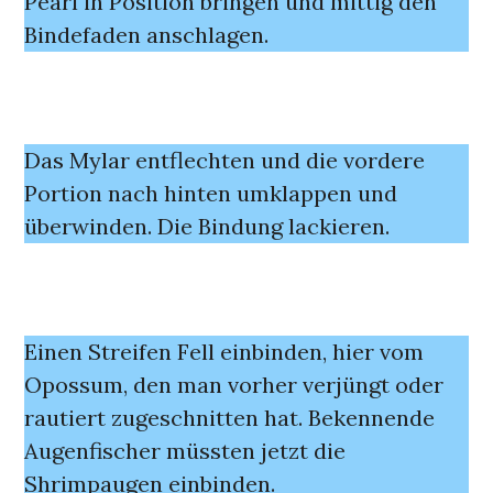
Pearl in Position bringen und mittig den
Bindefaden anschlagen.
Das Mylar entflechten und die vordere
Portion nach hinten umklappen und
überwinden. Die Bindung lackieren.
Einen Streifen Fell einbinden, hier vom
Opossum, den man vorher verjüngt oder
rautiert zugeschnitten hat. Bekennende
Augenfischer müssten jetzt die
Shrimpaugen einbinden.