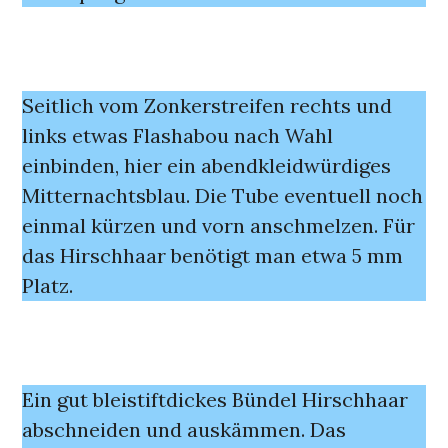
Seitlich vom Zonkerstreifen rechts und
links etwas Flashabou nach Wahl
einbinden, hier ein abendkleidwürdiges
Mitternachtsblau. Die Tube eventuell noch
einmal kürzen und vorn anschmelzen. Für
das Hirschhaar benötigt man etwa 5 mm
Platz.
Ein gut bleistiftdickes Bündel Hirschhaar
abschneiden und auskämmen. Das