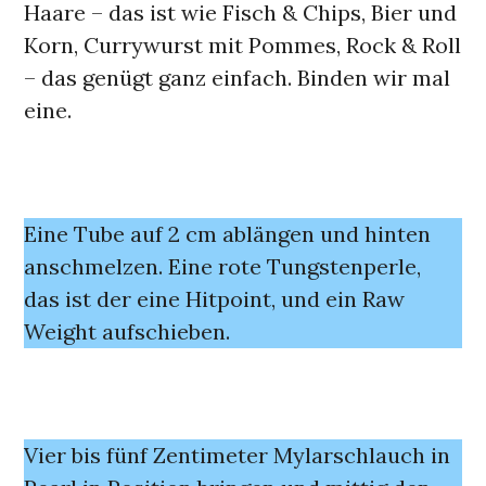
Haare – das ist wie Fisch & Chips, Bier und
Korn, Currywurst mit Pommes, Rock & Roll
– das genügt ganz einfach. Binden wir mal
eine.
Eine Tube auf 2 cm ablängen und hinten
anschmelzen. Eine rote Tungstenperle,
das ist der eine Hitpoint, und ein Raw
Weight aufschieben.
Vier bis fünf Zentimeter Mylarschlauch in