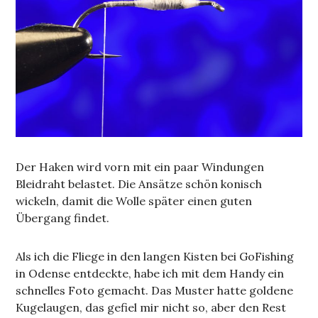
Der Haken wird vorn mit ein paar Windungen
Bleidraht belastet. Die Ansätze schön konisch
wickeln, damit die Wolle später einen guten
Übergang findet.
Als ich die Fliege in den langen Kisten bei GoFishing
in Odense entdeckte, habe ich mit dem Handy ein
schnelles Foto gemacht. Das Muster hatte goldene
Kugelaugen, das gefiel mir nicht so, aber den Rest