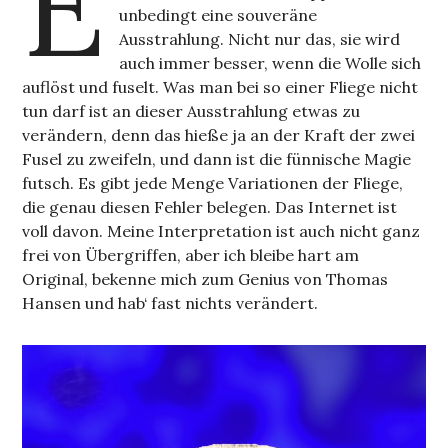
E
unbedingt eine souveräne
Ausstrahlung. Nicht nur das, sie wird
auch immer besser, wenn die Wolle sich
auflöst und fuselt. Was man bei so einer Fliege nicht
tun darf ist an dieser Ausstrahlung etwas zu
verändern, denn das hieße ja an der Kraft der zwei
Fusel zu zweifeln, und dann ist die fünnische Magie
futsch. Es gibt jede Menge Variationen der Fliege,
die genau diesen Fehler belegen. Das Internet ist
voll davon. Meine Interpretation ist auch nicht ganz
frei von Übergriffen, aber ich bleibe hart am
Original, bekenne mich zum Genius von Thomas
Hansen und hab‘ fast nichts verändert.