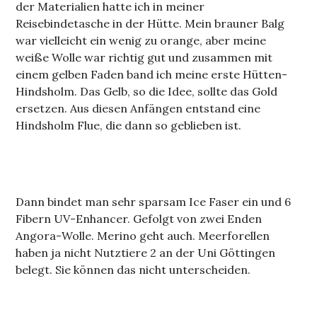
der Materialien hatte ich in meiner
Reisebindetasche in der Hütte. Mein brauner Balg
war vielleicht ein wenig zu orange, aber meine
weiße Wolle war richtig gut und zusammen mit
einem gelben Faden band ich meine erste Hütten-
Hindsholm. Das Gelb, so die Idee, sollte das Gold
ersetzen. Aus diesen Anfängen entstand eine
Hindsholm Flue, die dann so geblieben ist.
Dann bindet man sehr sparsam Ice Faser ein und 6
Fibern UV-Enhancer. Gefolgt von zwei Enden
Angora-Wolle. Merino geht auch. Meerforellen
haben ja nicht Nutztiere 2 an der Uni Göttingen
belegt. Sie können das nicht unterscheiden.