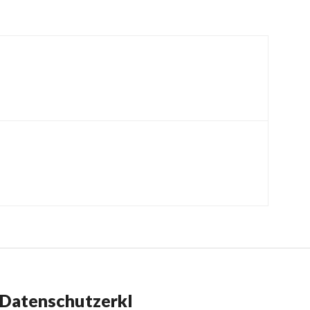
ation
Datenschutzerkl