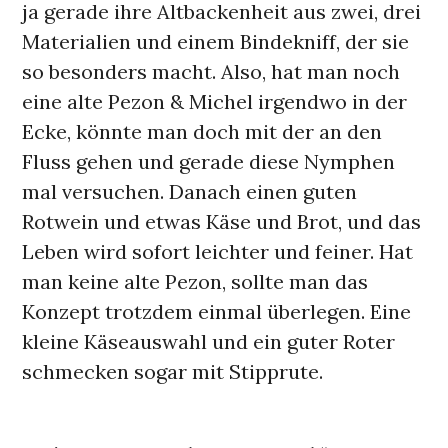
ja gerade ihre Altbackenheit aus zwei, drei
Materialien und einem Bindekniff, der sie
so besonders macht. Also, hat man noch
eine alte Pezon & Michel irgendwo in der
Ecke, könnte man doch mit der an den
Fluss gehen und gerade diese Nymphen
mal versuchen. Danach einen guten
Rotwein und etwas Käse und Brot, und das
Leben wird sofort leichter und feiner. Hat
man keine alte Pezon, sollte man das
Konzept trotzdem einmal überlegen. Eine
kleine Käseauswahl und ein guter Roter
schmecken sogar mit Stipprute.