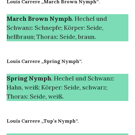
Louis Carrere „March Brown Nymph“
.
March Brown Nymph
. Hechel und
Schwanz: Schnepfe; Körper: Seide,
hellbraun; Thorax: Seide, braun.
Louis Carrere „Spring Nymph“.
Spring Nymph
. Hechel und Schwanz:
Hahn, weiß; Körper: Seide, schwarz;
Thorax: Seide, weiß.
Louis Carrere „Tup’s Nymph“.