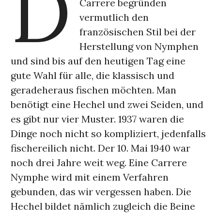
D
Carrere begründen
vermutlich den
französischen Stil bei der
Herstellung von Nymphen
und sind bis auf den heutigen Tag eine
gute Wahl für alle, die klassisch und
geradeheraus fischen möchten. Man
benötigt eine Hechel und zwei Seiden, und
es gibt nur vier Muster. 1937 waren die
Dinge noch nicht so kompliziert, jedenfalls
fischereilich nicht. Der 10. Mai 1940 war
noch drei Jahre weit weg. Eine Carrere
Nymphe wird mit einem Verfahren
gebunden, das wir vergessen haben. Die
Hechel bildet nämlich zugleich die Beine