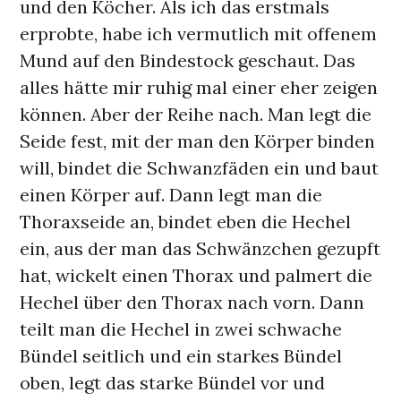
und den Köcher. Als ich das erstmals
erprobte, habe ich vermutlich mit offenem
Mund auf den Bindestock geschaut. Das
alles hätte mir ruhig mal einer eher zeigen
können. Aber der Reihe nach. Man legt die
Seide fest, mit der man den Körper binden
will, bindet die Schwanzfäden ein und baut
einen Körper auf. Dann legt man die
Thoraxseide an, bindet eben die Hechel
ein, aus der man das Schwänzchen gezupft
hat, wickelt einen Thorax und palmert die
Hechel über den Thorax nach vorn. Dann
teilt man die Hechel in zwei schwache
Bündel seitlich und ein starkes Bündel
oben, legt das starke Bündel vor und