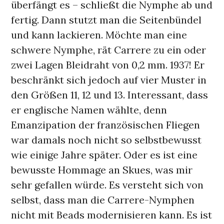
überfängt es – schließt die Nymphe ab und
fertig. Dann stutzt man die Seitenbündel
und kann lackieren. Möchte man eine
schwere Nymphe, rät Carrere zu ein oder
zwei Lagen Bleidraht von 0,2 mm. 1937! Er
beschränkt sich jedoch auf vier Muster in
den Größen 11, 12 und 13. Interessant, dass
er englische Namen wählte, denn
Emanzipation der französischen Fliegen
war damals noch nicht so selbstbewusst
wie einige Jahre später. Oder es ist eine
bewusste Hommage an Skues, was mir
sehr gefallen würde. Es versteht sich von
selbst, dass man die Carrere-Nymphen
nicht mit Beads modernisieren kann. Es ist