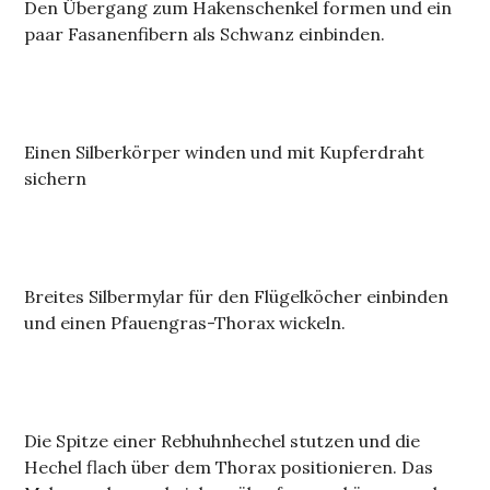
Den Übergang zum Hakenschenkel formen und ein
paar Fasanenfibern als Schwanz einbinden.
Einen Silberkörper winden und mit Kupferdraht
sichern
Breites Silbermylar für den Flügelköcher einbinden
und einen Pfauengras-Thorax wickeln.
Die Spitze einer Rebhuhnhechel stutzen und die
Hechel flach über dem Thorax positionieren. Das