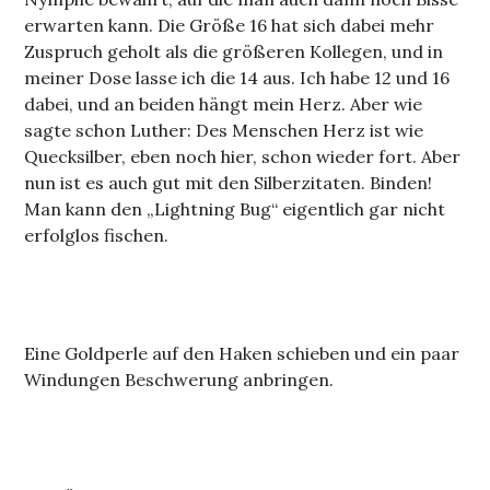
erwarten kann. Die Größe 16 hat sich dabei mehr
Zuspruch geholt als die größeren Kollegen, und in
meiner Dose lasse ich die 14 aus. Ich habe 12 und 16
dabei, und an beiden hängt mein Herz. Aber wie
sagte schon Luther: Des Menschen Herz ist wie
Quecksilber, eben noch hier, schon wieder fort. Aber
nun ist es auch gut mit den Silberzitaten. Binden!
Man kann den „Lightning Bug“ eigentlich gar nicht
erfolglos fischen.
Eine Goldperle auf den Haken schieben und ein paar
Windungen Beschwerung anbringen.