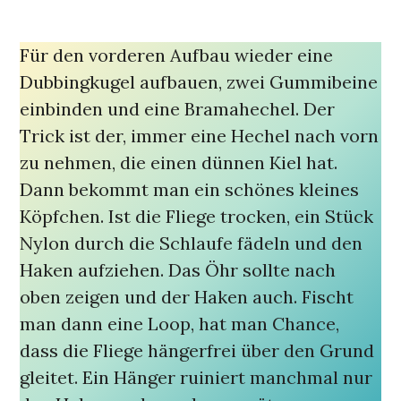
Für den vorderen Aufbau wieder eine
Dubbingkugel aufbauen, zwei Gummibeine
einbinden und eine Bramahechel. Der
Trick ist der, immer eine Hechel nach vorn
zu nehmen, die einen dünnen Kiel hat.
Dann bekommt man ein schönes kleines
Köpfchen. Ist die Fliege trocken, ein Stück
Nylon durch die Schlaufe fädeln und den
Haken aufziehen. Das Öhr sollte nach
oben zeigen und der Haken auch. Fischt
man dann eine Loop, hat man Chance,
dass die Fliege hängerfrei über den Grund
gleitet. Ein Hänger ruiniert manchmal nur