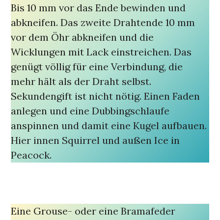
Bis 10 mm vor das Ende bewinden und
abkneifen. Das zweite Drahtende 10 mm
vor dem Öhr abkneifen und die
Wicklungen mit Lack einstreichen. Das
genügt völlig für eine Verbindung, die
mehr hält als der Draht selbst.
Sekundengift ist nicht nötig. Einen Faden
anlegen und eine Dubbingschlaufe
anspinnen und damit eine Kugel aufbauen.
Hier innen Squirrel und außen Ice in
Peacock.
Eine Grouse- oder eine Bramafeder