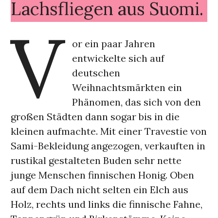
Lachsfliegen aus Suomi.
V
or ein paar Jahren
entwickelte sich auf
deutschen
Weihnachtsmärkten ein
Phänomen, das sich von den
großen Städten dann sogar bis in die
kleinen aufmachte. Mit einer Travestie von
Sami-Bekleidung angezogen, verkauften in
rustikal gestalteten Buden sehr nette
junge Menschen finnischen Honig. Oben
auf dem Dach nicht selten ein Elch aus
Holz, rechts und links die finnische Fahne,