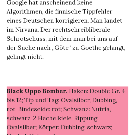
Google hat anscheinend keine
Algorithmen, die finnische Tippfehler
eines Deutschen korrigieren. Man landet
im Nirvana. Der rechtschreibliberale
Schrotschuss, mit dem man bei uns auf
der Suche nach „Göte“ zu Goethe gelangt,
gelingt nicht.
Black Uppo Bomber.
Haken: Double Gr. 4
bis 12; Tip und Tag: Ovalsilber, Dubbing,
rot; Bindeseide: rot; Schwanz: Nutria,
schwarz, 2 Hechelkiele; Rippung:
Ovalsilber; Körper: Dubbing, schwarz;