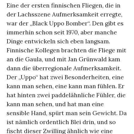
Eine der ersten finnischen Fliegen, die in
der Lachsszene Aufmerksamkeit erregte,
war der „Black Uppo Bomber“. Den gibt es
immerhin schon seit 1970, aber manche
Dinge entwickeln sich eben langsam.
Finnische Kollegen brachten die Fliege mit
an die Gaula, und mit Jan Grünwald kam
dann die überregionale Aufmerksamkeit.
Der „Uppo“ hat zwei Besonderheiten, eine
kann man sehen, eine kann man fühlen. Er
hat hinten zwei paddelähnliche Fühler, die
kann man sehen, und hat man eine
sensible Hand, spürt man sein Gewicht. Da
ist nämlich ordentlich Blei drin, und so
fischt dieser Zwilling ähnlich wie eine