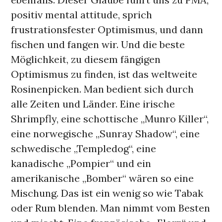
positiv mental attitude, sprich
frustrationsfester Optimismus, und dann
fischen und fangen wir. Und die beste
Möglichkeit, zu diesem fängigen
Optimismus zu finden, ist das weltweite
Rosinenpicken. Man bedient sich durch
alle Zeiten und Länder. Eine irische
Shrimpfly, eine schottische „Munro Killer“,
eine norwegische „Sunray Shadow“, eine
schwedische „Templedog“, eine
kanadische „Pompier“ und ein
amerikanische „Bomber“ wären so eine
Mischung. Das ist ein wenig so wie Tabak
oder Rum blenden. Man nimmt vom Besten