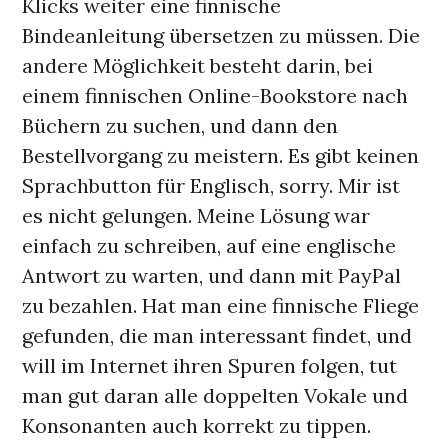
Klicks weiter eine finnische
Bindeanleitung übersetzen zu müssen. Die
andere Möglichkeit besteht darin, bei
einem finnischen Online-Bookstore nach
Büchern zu suchen, und dann den
Bestellvorgang zu meistern. Es gibt keinen
Sprachbutton für Englisch, sorry. Mir ist
es nicht gelungen. Meine Lösung war
einfach zu schreiben, auf eine englische
Antwort zu warten, und dann mit PayPal
zu bezahlen. Hat man eine finnische Fliege
gefunden, die man interessant findet, und
will im Internet ihren Spuren folgen, tut
man gut daran alle doppelten Vokale und
Konsonanten auch korrekt zu tippen.