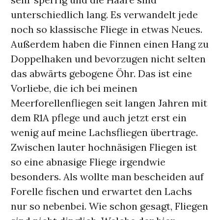
unterschiedlich lang. Es verwandelt jede
noch so klassische Fliege in etwas Neues.
Außerdem haben die Finnen einen Hang zu
Doppelhaken und bevorzugen nicht selten
das abwärts gebogene Öhr. Das ist eine
Vorliebe, die ich bei meinen
Meerforellenfliegen seit langen Jahren mit
dem R1A pflege und auch jetzt erst ein
wenig auf meine Lachsfliegen übertrage.
Zwischen lauter hochnäsigen Fliegen ist
so eine abnasige Fliege irgendwie
besonders. Als wollte man bescheiden auf
Forelle fischen und erwartet den Lachs
nur so nebenbei. Wie schon gesagt, Fliegen