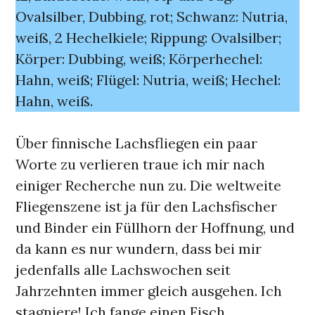
Ovalsilber, Dubbing, rot; Schwanz: Nutria,
weiß, 2 Hechelkiele; Rippung: Ovalsilber;
Körper: Dubbing, weiß; Körperhechel:
Hahn, weiß; Flügel: Nutria, weiß; Hechel:
Hahn, weiß.
Über finnische Lachsfliegen ein paar
Worte zu verlieren traue ich mir nach
einiger Recherche nun zu. Die weltweite
Fliegenszene ist ja für den Lachsfischer
und Binder ein Füllhorn der Hoffnung, und
da kann es nur wundern, dass bei mir
jedenfalls alle Lachswochen seit
Jahrzehnten immer gleich ausgehen. Ich
stagniere! Ich fange einen Fisch,