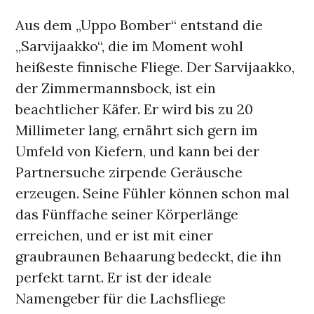
Aus dem „Uppo Bomber“ entstand die
„Sarvijaakko“, die im Moment wohl
heißeste finnische Fliege. Der Sarvijaakko,
der Zimmermannsbock, ist ein
beachtlicher Käfer. Er wird bis zu 20
Millimeter lang, ernährt sich gern im
Umfeld von Kiefern, und kann bei der
Partnersuche zirpende Geräusche
erzeugen. Seine Fühler können schon mal
das Fünffache seiner Körperlänge
erreichen, und er ist mit einer
graubraunen Behaarung bedeckt, die ihn
perfekt tarnt. Er ist der ideale
Namengeber für die Lachsfliege