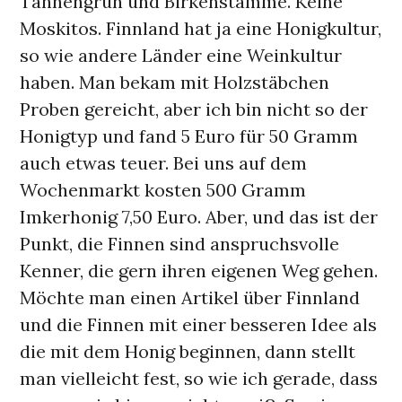
Tannengrün und Birkenstämme. Keine
Moskitos. Finnland hat ja eine Honigkultur,
so wie andere Länder eine Weinkultur
haben. Man bekam mit Holzstäbchen
Proben gereicht, aber ich bin nicht so der
Honigtyp und fand 5 Euro für 50 Gramm
auch etwas teuer. Bei uns auf dem
Wochenmarkt kosten 500 Gramm
Imkerhonig 7,50 Euro. Aber, und das ist der
Punkt, die Finnen sind anspruchsvolle
Kenner, die gern ihren eigenen Weg gehen.
Möchte man einen Artikel über Finnland
und die Finnen mit einer besseren Idee als
die mit dem Honig beginnen, dann stellt
man vielleicht fest, so wie ich gerade, dass