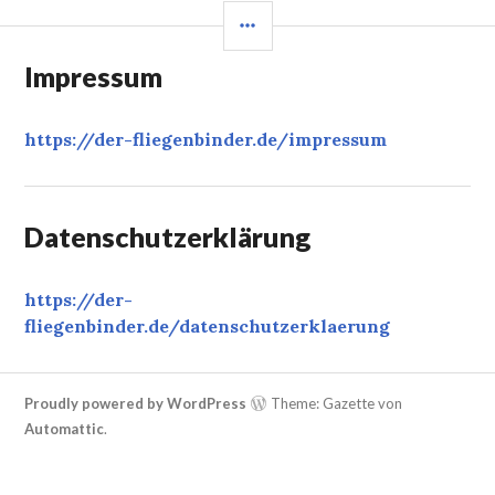
SEITENLEISTE
Impressum
https://der-fliegenbinder.de/
impressum
Datenschutzerklärung
https://der-
fliegenbinder.de/
datenschutzerklaerung
‎
Proudly powered by WordPress
Theme: Gazette von
Automattic
.