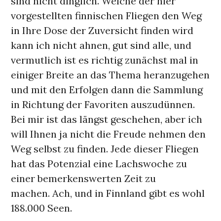
sind nicht dinglich. Welche der hier
vorgestellten finnischen Fliegen den Weg
in Ihre Dose der Zuversicht finden wird
kann ich nicht ahnen, gut sind alle, und
vermutlich ist es richtig zunächst mal in
einiger Breite an das Thema heranzugehen
und mit den Erfolgen dann die Sammlung
in Richtung der Favoriten auszudünnen.
Bei mir ist das längst geschehen, aber ich
will Ihnen ja nicht die Freude nehmen den
Weg selbst zu finden. Jede dieser Fliegen
hat das Potenzial eine Lachswoche zu
einer bemerkenswerten Zeit zu
machen. Ach, und in Finnland gibt es wohl
188.000 Seen.