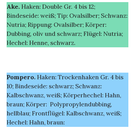
Ake.
Haken: Double Gr. 4 bis 12;
Bindeseide: weiß; Tip: Ovalsilber; Schwanz:
Nutria; Rippung: Ovalsilber; Körper:
Dubbing, oliv und schwarz; Flügel: Nutria;
Hechel: Henne, schwarz.
Pompero.
Haken: Trockenhaken Gr. 4 bis
10; Bindeseide: schwarz; Schwanz:
Kalbschwanz, weiß; Körperhechel: Hahn,
braun; Körper: Polypropylendubbing,
hellblau; Frontflügel: Kalbschwanz, weiß;
Hechel: Hahn, braun: