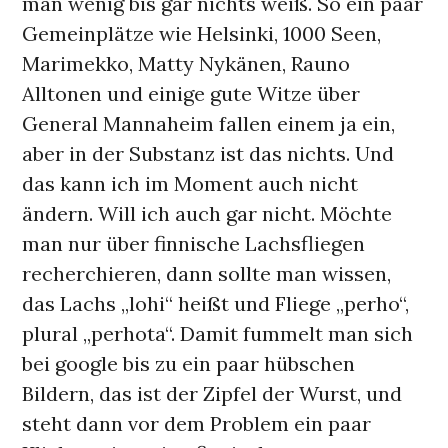
man wenig bis gar nichts weiß. So ein paar
Gemeinplätze wie Helsinki, 1000 Seen,
Marimekko, Matty Nykänen, Rauno
Alltonen und einige gute Witze über
General Mannaheim fallen einem ja ein,
aber in der Substanz ist das nichts. Und
das kann ich im Moment auch nicht
ändern. Will ich auch gar nicht. Möchte
man nur über finnische Lachsfliegen
recherchieren, dann sollte man wissen,
das Lachs „lohi“ heißt und Fliege „perho“,
plural „perhota“. Damit fummelt man sich
bei google bis zu ein paar hübschen
Bildern, das ist der Zipfel der Wurst, und
steht dann vor dem Problem ein paar