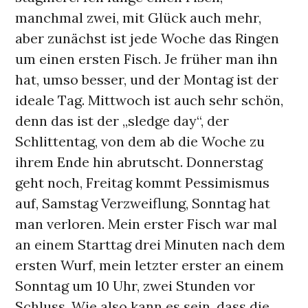
manchmal zwei, mit Glück auch mehr,
aber zunächst ist jede Woche das Ringen
um einen ersten Fisch. Je früher man ihn
hat, umso besser, und der Montag ist der
ideale Tag. Mittwoch ist auch sehr schön,
denn das ist der „sledge day“, der
Schlittentag, von dem ab die Woche zu
ihrem Ende hin abrutscht. Donnerstag
geht noch, Freitag kommt Pessimismus
auf, Samstag Verzweiflung, Sonntag hat
man verloren. Mein erster Fisch war mal
an einem Starttag drei Minuten nach dem
ersten Wurf, mein letzter erster an einem
Sonntag um 10 Uhr, zwei Stunden vor
Schluss. Wie also kann es sein, dass die