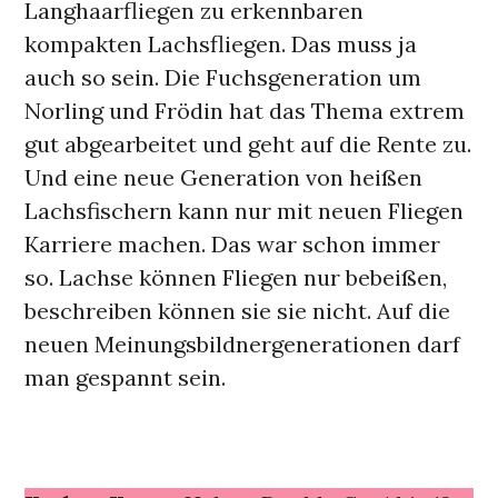
Langhaarfliegen zu erkennbaren
kompakten Lachsfliegen. Das muss ja
auch so sein. Die Fuchsgeneration um
Norling und Frödin hat das Thema extrem
gut abgearbeitet und geht auf die Rente zu.
Und eine neue Generation von heißen
Lachsfischern kann nur mit neuen Fliegen
Karriere machen. Das war schon immer
so. Lachse können Fliegen nur bebeißen,
beschreiben können sie sie nicht. Auf die
neuen Meinungsbildnergenerationen darf
man gespannt sein.