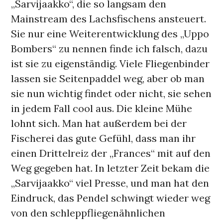
„Sarvijaakko“, die so langsam den
Mainstream des Lachsfischens ansteuert.
Sie nur eine Weiterentwicklung des „Uppo
Bombers“ zu nennen finde ich falsch, dazu
ist sie zu eigenständig. Viele Fliegenbinder
lassen sie Seitenpaddel weg, aber ob man
sie nun wichtig findet oder nicht, sie sehen
in jedem Fall cool aus. Die kleine Mühe
lohnt sich. Man hat außerdem bei der
Fischerei das gute Gefühl, dass man ihr
einen Drittelreiz der „Frances“ mit auf den
Weg gegeben hat. In letzter Zeit bekam die
„Sarvijaakko“ viel Presse, und man hat den
Eindruck, das Pendel schwingt wieder weg
von den schleppfliegenähnlichen