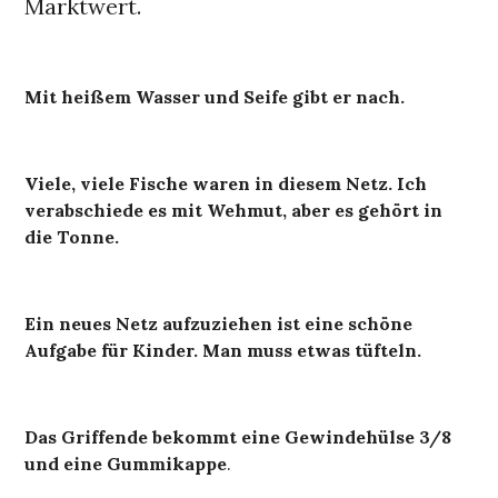
Marktwert.
Mit heißem Wasser und Seife gibt er nach.
Viele, viele Fische waren in diesem Netz. Ich
verabschiede es mit Wehmut, aber es gehört in
die Tonne.
Ein neues Netz aufzuziehen ist eine schöne
Aufgabe für Kinder. Man muss etwas tüfteln.
Das Griffende bekommt eine Gewindehülse 3/8
und eine Gummikappe
.