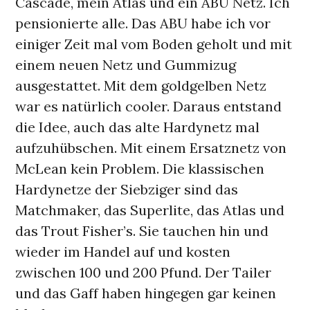
Cascade, mein Atlas und ein ABU Netz. Ich
pensionierte alle. Das ABU habe ich vor
einiger Zeit mal vom Boden geholt und mit
einem neuen Netz und Gummizug
ausgestattet. Mit dem goldgelben Netz
war es natürlich cooler. Daraus entstand
die Idee, auch das alte Hardynetz mal
aufzuhübschen. Mit einem Ersatznetz von
McLean kein Problem. Die klassischen
Hardynetze der Siebziger sind das
Matchmaker, das Superlite, das Atlas und
das Trout Fisher’s. Sie tauchen hin und
wieder im Handel auf und kosten
zwischen 100 und 200 Pfund. Der Tailer
und das Gaff haben hingegen gar keinen