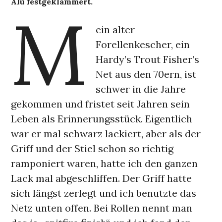
Alu festgeklammert.
M
ein alter
Forellenkescher, ein
Hardy’s Trout Fisher’s
Net aus den 70ern, ist
schwer in die Jahre
gekommen und fristet seit Jahren sein
Leben als Erinnerungsstück. Eigentlich
war er mal schwarz lackiert, aber als der
Griff und der Stiel schon so richtig
ramponiert waren, hatte ich den ganzen
Lack mal abgeschliffen. Der Griff hatte
sich längst zerlegt und ich benutzte das
Netz unten offen. Bei Rollen nennt man