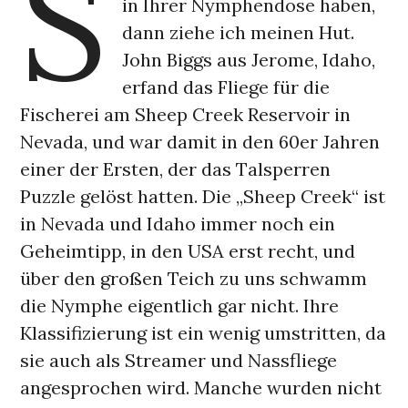
S
in Ihrer Nymphendose haben,
dann ziehe ich meinen Hut.
John Biggs aus Jerome, Idaho,
erfand das Fliege für die
Fischerei am Sheep Creek Reservoir in
Nevada, und war damit in den 60er Jahren
einer der Ersten, der das Talsperren
Puzzle gelöst hatten. Die „Sheep Creek“ ist
in Nevada und Idaho immer noch ein
Geheimtipp, in den USA erst recht, und
über den großen Teich zu uns schwamm
die Nymphe eigentlich gar nicht. Ihre
Klassifizierung ist ein wenig umstritten, da
sie auch als Streamer und Nassfliege
angesprochen wird. Manche wurden nicht