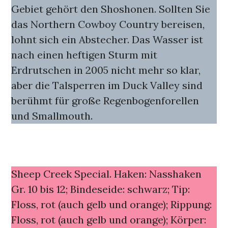
Gebiet gehört den Shoshonen. Sollten Sie
das Northern Cowboy Country bereisen,
lohnt sich ein Abstecher. Das Wasser ist
nach einen heftigen Sturm mit
Erdrutschen in 2005 nicht mehr so klar,
aber die Talsperren im Duck Valley sind
berühmt für große Regenbogenforellen
und Smallmouth.
Sheep Creek Special. Haken: Nasshaken
Gr. 10 bis 12; Bindeseide: schwarz; Tip:
Floss, rot (auch gelb und orange); Rippung:
Floss, rot (auch gelb und orange); Körper: