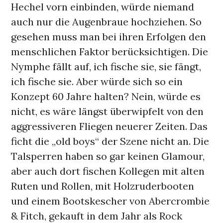
Hechel vorn einbinden, würde niemand
auch nur die Augenbraue hochziehen. So
gesehen muss man bei ihren Erfolgen den
menschlichen Faktor berücksichtigen. Die
Nymphe fällt auf, ich fische sie, sie fängt,
ich fische sie. Aber würde sich so ein
Konzept 60 Jahre halten? Nein, würde es
nicht, es wäre längst überwipfelt von den
aggressiveren Fliegen neuerer Zeiten. Das
ficht die „old boys“ der Szene nicht an. Die
Talsperren haben so gar keinen Glamour,
aber auch dort fischen Kollegen mit alten
Ruten und Rollen, mit Holzruderbooten
und einem Bootskescher von Abercrombie
& Fitch, gekauft in dem Jahr als Rock