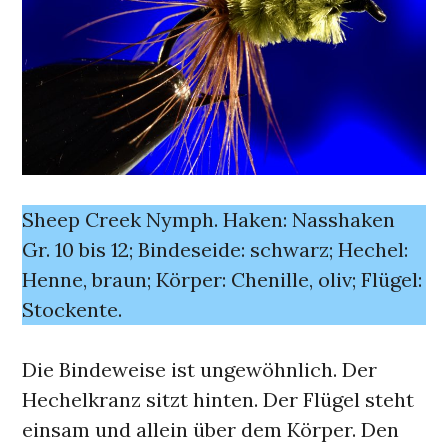
Sheep Creek Nymph. Haken: Nasshaken
Gr. 10 bis 12; Bindeseide: schwarz; Hechel:
Henne, braun; Körper: Chenille, oliv; Flügel:
Stockente.
Die Bindeweise ist ungewöhnlich. Der
Hechelkranz sitzt hinten. Der Flügel steht
einsam und allein über dem Körper. Den