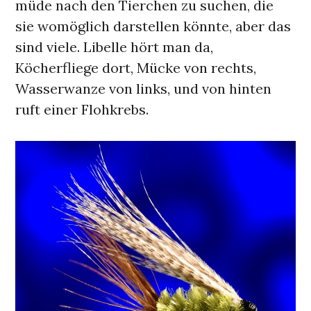
müde nach den Tierchen zu suchen, die
sie womöglich darstellen könnte, aber das
sind viele. Libelle hört man da,
Köcherfliege dort, Mücke von rechts,
Wasserwanze von links, und von hinten
ruft einer Flohkrebs.