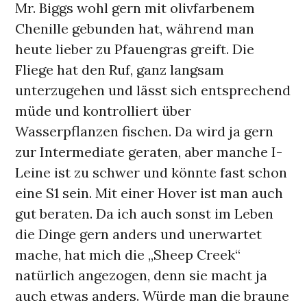
Mr. Biggs wohl gern mit olivfarbenem
Chenille gebunden hat, während man
heute lieber zu Pfauengras greift. Die
Fliege hat den Ruf, ganz langsam
unterzugehen und lässt sich entsprechend
müde und kontrolliert über
Wasserpflanzen fischen. Da wird ja gern
zur Intermediate geraten, aber manche I-
Leine ist zu schwer und könnte fast schon
eine S1 sein. Mit einer Hover ist man auch
gut beraten. Da ich auch sonst im Leben
die Dinge gern anders und unerwartet
mache, hat mich die „Sheep Creek“
natürlich angezogen, denn sie macht ja
auch etwas anders. Würde man die braune