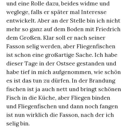
und eine Rolle dazu, beides widme und
weglege, falls er später mal Interesse
entwickelt. Aber an der Stelle bin ich nicht
mehr so ganz auf dem Boden mit Friedrich
dem Großen. Klar soll er nach seiner
Fasson selig werden, aber Fliegenfischen
ist schon eine großartige Sache. Ich habe
dieser Tage in der Ostsee gestanden und
habe tief in mich aufgenommen, wie schön
es ist das tun zu dürfen. In der Brandung
fischen ist ja auch nett und bringt schönen
Fisch in die Küche, aber Fliegen binden
und Fliegenfischen und dann noch fangen
ist nun wirklich die Fasson, nach der ich
selig bin.