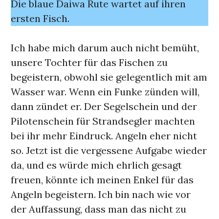
Die blaue Daiwa Rute wartet auf ihren
ersten Fisch.
Ich habe mich darum auch nicht bemüht,
unsere Tochter für das Fischen zu
begeistern, obwohl sie gelegentlich mit am
Wasser war. Wenn ein Funke zünden will,
dann zündet er. Der Segelschein und der
Pilotenschein für Strandsegler machten
bei ihr mehr Eindruck. Angeln eher nicht
so. Jetzt ist die vergessene Aufgabe wieder
da, und es würde mich ehrlich gesagt
freuen, könnte ich meinen Enkel für das
Angeln begeistern. Ich bin nach wie vor
der Auffassung, dass man das nicht zu