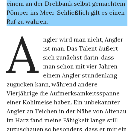
einem an der Drehbank selbst gemachtem
Pömper ins Meer. Schließlich gilt es einen
Ruf zu wahren.
A
ngler wird man nicht, Angler
ist man. Das Talent äußert
sich zunächst darin, dass
man schon mit vier Jahren
einem Angler stundenlang
zugucken kann, während andere
Vierjährige die Aufmerksamkeitsspanne
einer Kohlmeise haben. Ein unbekannter
Angler an Teichen in der Nähe von Altenau
im Harz fand meine Fähigkeit lange still
zuzuschauen so besonders, dass er mir ein