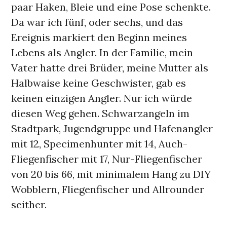
paar Haken, Bleie und eine Pose schenkte.
Da war ich fünf, oder sechs, und das
Ereignis markiert den Beginn meines
Lebens als Angler. In der Familie, mein
Vater hatte drei Brüder, meine Mutter als
Halbwaise keine Geschwister, gab es
keinen einzigen Angler. Nur ich würde
diesen Weg gehen. Schwarzangeln im
Stadtpark, Jugendgruppe und Hafenangler
mit 12, Specimenhunter mit 14, Auch-
Fliegenfischer mit 17, Nur-Fliegenfischer
von 20 bis 66, mit minimalem Hang zu DIY
Wobblern, Fliegenfischer und Allrounder
seither.