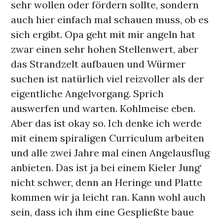
sehr wollen oder fördern sollte, sondern
auch hier einfach mal schauen muss, ob es
sich ergibt. Opa geht mit mir angeln hat
zwar einen sehr hohen Stellenwert, aber
das Strandzelt aufbauen und Würmer
suchen ist natürlich viel reizvoller als der
eigentliche Angelvorgang. Sprich
auswerfen und warten. Kohlmeise eben.
Aber das ist okay so. Ich denke ich werde
mit einem spiraligen Curriculum arbeiten
und alle zwei Jahre mal einen Angelausflug
anbieten. Das ist ja bei einem Kieler Jung‘
nicht schwer, denn an Heringe und Platte
kommen wir ja leicht ran. Kann wohl auch
sein, dass ich ihm eine Gespließte baue