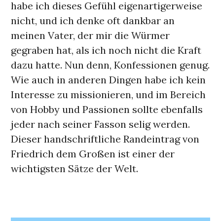
habe ich dieses Gefühl eigenartigerweise
nicht, und ich denke oft dankbar an
meinen Vater, der mir die Würmer
gegraben hat, als ich noch nicht die Kraft
dazu hatte. Nun denn, Konfessionen genug.
Wie auch in anderen Dingen habe ich kein
Interesse zu missionieren, und im Bereich
von Hobby und Passionen sollte ebenfalls
jeder nach seiner Fasson selig werden.
Dieser handschriftliche Randeintrag von
Friedrich dem Großen ist einer der
wichtigsten Sätze der Welt.