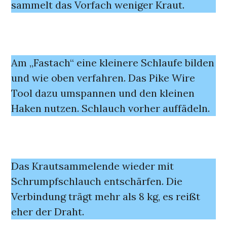
sammelt das Vorfach weniger Kraut.
Am „Fastach“ eine kleinere Schlaufe bilden
und wie oben verfahren. Das Pike Wire
Tool dazu umspannen und den kleinen
Haken nutzen. Schlauch vorher auffädeln.
Das Krautsammelende wieder mit
Schrumpfschlauch entschärfen. Die
Verbindung trägt mehr als 8 kg, es reißt
eher der Draht.