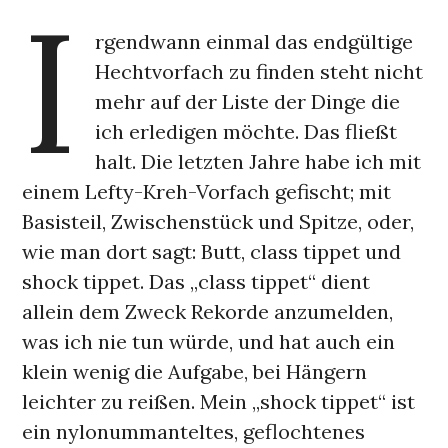
I
rgendwann einmal das endgültige
Hechtvorfach zu finden steht nicht
mehr auf der Liste der Dinge die
ich erledigen möchte. Das fließt
halt. Die letzten Jahre habe ich mit
einem Lefty-Kreh-Vorfach gefischt; mit
Basisteil, Zwischenstück und Spitze, oder,
wie man dort sagt: Butt, class tippet und
shock tippet. Das „class tippet“ dient
allein dem Zweck Rekorde anzumelden,
was ich nie tun würde, und hat auch ein
klein wenig die Aufgabe, bei Hängern
leichter zu reißen. Mein „shock tippet“ ist
ein nylonummanteltes, geflochtenes