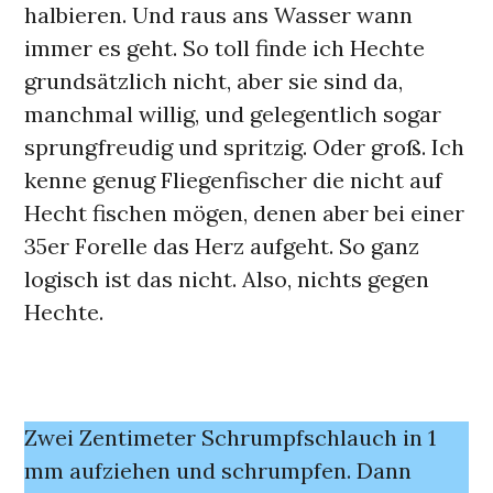
halbieren. Und raus ans Wasser wann
immer es geht. So toll finde ich Hechte
grundsätzlich nicht, aber sie sind da,
manchmal willig, und gelegentlich sogar
sprungfreudig und spritzig. Oder groß. Ich
kenne genug Fliegenfischer die nicht auf
Hecht fischen mögen, denen aber bei einer
35er Forelle das Herz aufgeht. So ganz
logisch ist das nicht. Also, nichts gegen
Hechte.
Zwei Zentimeter Schrumpfschlauch in 1
mm aufziehen und schrumpfen. Dann