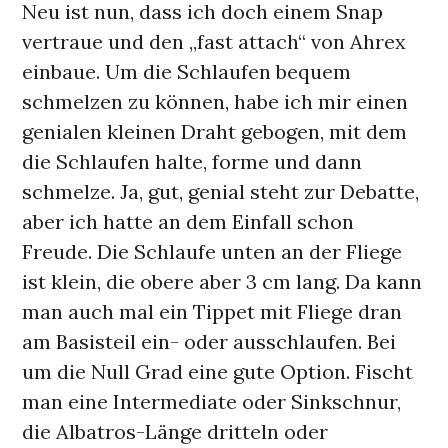
Neu ist nun, dass ich doch einem Snap
vertraue und den „fast attach“ von Ahrex
einbaue. Um die Schlaufen bequem
schmelzen zu können, habe ich mir einen
genialen kleinen Draht gebogen, mit dem
die Schlaufen halte, forme und dann
schmelze. Ja, gut, genial steht zur Debatte,
aber ich hatte an dem Einfall schon
Freude. Die Schlaufe unten an der Fliege
ist klein, die obere aber 3 cm lang. Da kann
man auch mal ein Tippet mit Fliege dran
am Basisteil ein- oder ausschlaufen. Bei
um die Null Grad eine gute Option. Fischt
man eine Intermediate oder Sinkschnur,
die Albatros-Länge dritteln oder