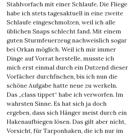
Stahlvorfach mit einer Schlaufe. Die Fliege
habe ich stets tagesaktuell in eine zweite
Schlaufe eingeschmolzen, weil ich alle
üblichen Snaps schlecht fand. Mit einem
guten Sturmfeuerzeug nachweislich sogar
bei Orkan möglich. Weil ich mir immer
Dinge auf Vorrat herstelle, musste ich
mich erst einmal durch ein Dutzend dieser
Vorfächer durchfischen, bis ich nun die
schöne Aufgabe hatte neue zu werkeln.
Das „class tippet“ habe ich verworfen. Im
wahrsten Sinne. Es hat sich ja doch
ergeben, dass sich Hänger meist durch ein
Hakenaufbiegen lösen. Das gilt aber nicht,
Vorsicht, für Tarponhaken, die ich nur im