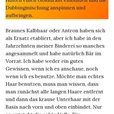
Dubbingmischung anspinnen und
aufbringen.
Braunes Kalbhaar oder Antron haben sich
als Ersatz etabliert, aber ich habe in den
Jahrzehnten meiner Binderei so manches
angesammelt und habe natürlich Bär im
Vorrat. Ich habe weder ein gutes
Gewissen, wenn ich es anschaue, noch
wenn ich es benutze. Möchte man echtes
Haar benutzen, muss man wissen, dass
man zunächst alle langen Haare entfernt
und dann das krause Unterhaar mit der
Basis nach vorn und oben einbindet. Nur