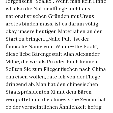
Jorgensens „SealEx“. Wenn man kein Finne
ist, also die Nationalfliege nicht aus
nationalistischen Gründen mit Ursus
arctos binden muss, ist es darum völlig
okay unsere heutigen Materialien an den
Start zu bringen. „Nalle Puh“ ist der
finnische Name von „Winnie-the Pooh“,
diese liebe Bärengestalt Alan Alexander
Milne, die wir als Pu oder Puuh kennen.
Sollten Sie zum Fliegenfischen nach China
einreisen wollen, rate ich von der Fliege
dringend ab. Man hat den chinesischen
Staatspräsidenten Xi mit dem Bären
verspottet und die chinesische Zensur hat
ob der vermeintlichen Ähnlichkeit heftig