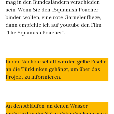
mag in den Bundesländern verschieden
sein. Wenn Sie den „Squamish Poacher“
binden wollen, eine rote Garnelenfliege,
dann empfehle ich auf youtube den Film
„The Squamish Poacher“.
In der Nachbarschaft werden gelbe Fische
an die Türklinken gehängt, um über das
Projekt zu informieren.
An den Abläufen, an denen Wasser
ungeklärt in die Natur gelangen kann, wird