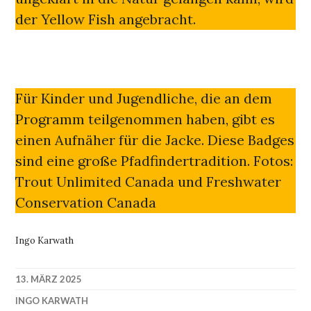
der Yellow Fish angebracht.
Für Kinder und Jugendliche, die an dem
Programm teilgenommen haben, gibt es
einen Aufnäher für die Jacke. Diese Badges
sind eine große Pfadfindertradition. Fotos:
Trout Unlimited Canada und Freshwater
Conservation Canada
Ingo Karwath
13. MÄRZ 2025
INGO KARWATH