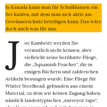
In Kanada kann man für Schulklassen ein
Set kaufen, mit dem man sich aktiv am
Gewässerschutz beteiligen kann. Das wäre
doch auch was für uns.
J
oe Kambeitz werden Sie
vermutlich nicht kennen, aber
vielleicht seine berühmte Fliege,
die „Squamish Poacher“, die in
einigen Büchern und zahlreichen
Artikeln besungen wurde. Eine Fliege für
Winter Steelhead, gebunden aus einem
Material, zu dem wir keinen Zugang haben,
nämlich landestypisches „surveyor tape“,