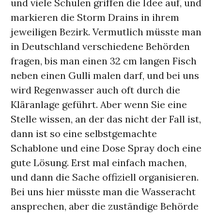
und viele Schulen griffen die Idee auf, und
markieren die Storm Drains in ihrem
jeweiligen Bezirk. Vermutlich müsste man
in Deutschland verschiedene Behörden
fragen, bis man einen 32 cm langen Fisch
neben einen Gulli malen darf, und bei uns
wird Regenwasser auch oft durch die
Kläranlage geführt. Aber wenn Sie eine
Stelle wissen, an der das nicht der Fall ist,
dann ist so eine selbstgemachte
Schablone und eine Dose Spray doch eine
gute Lösung. Erst mal einfach machen,
und dann die Sache offiziell organisieren.
Bei uns hier müsste man die Wasseracht
ansprechen, aber die zuständige Behörde