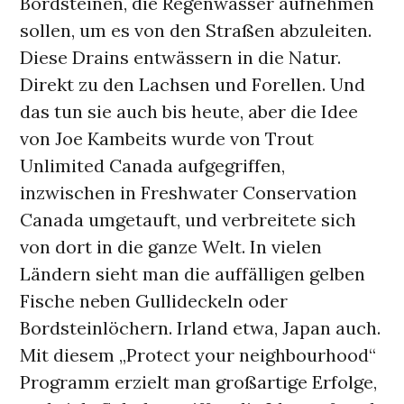
Bordsteinen, die Regenwasser aufnehmen
sollen, um es von den Straßen abzuleiten.
Diese Drains entwässern in die Natur.
Direkt zu den Lachsen und Forellen. Und
das tun sie auch bis heute, aber die Idee
von Joe Kambeits wurde von Trout
Unlimited Canada aufgegriffen,
inzwischen in Freshwater Conservation
Canada umgetauft, und verbreitete sich
von dort in die ganze Welt. In vielen
Ländern sieht man die auffälligen gelben
Fische neben Gullideckeln oder
Bordsteinlöchern. Irland etwa, Japan auch.
Mit diesem „Protect your neighbourhood“
Programm erzielt man großartige Erfolge,