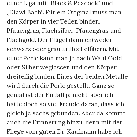
einer Liga mit „Black & Peacock“ und
„Diawl Bach“. Für ein Original muss man
den Körper in vier Teilen binden.
Pfauengras, Flachsilber, Pfauengras und
Flachgold. Der Flügel dann entweder
schwarz oder grau in Hechelfibern. Mit
einer Perle kann man je nach Wahl Gold
oder Silber weglassen und den Körper
dreiteilig binden. Eines der beiden Metalle
wird durch die Perle gestellt. Ganz so
genial ist der Einfall ja nicht, aber ich
hatte doch so viel Freude daran, dass ich
gleich je sechs gebunden. Aber da kommt
auch die Erinnerung hinzu, denn mit der
Fliege vom guten Dr. Kaufmann habe ich