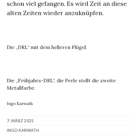
schon viel gefangen. Es wird Zeit an diese
alten Zeiten wieder anzuknüpfen.
Die „DRL“ mit dem helleren Flügel.
Die „Frühjahrs-DRL“, die Perle stellt die zweite
Metallfarbe.
Ingo Karwath
7. MÄRZ 2025
INGO KARWATH