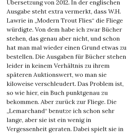
Übersetzung von 2012. In der englischen
Ausgabe steht extra vermerkt, dass W.H.
Lawrie in „Modern Trout Flies“ die Fliege
würdigte. Von dem habe ich zwar Bücher
stehen, das genau aber nicht, und schon
hat man mal wieder einen Grund etwas zu
bestellen. Die Ausgaben für Bücher stehen
leider in keinem Verhältnis zu ihrem
späteren Auktionswert, wo man sie
kiloweise verschleudert. Das Problem ist,
so wie hier, ein Buch punktgenau zu
bekommen. Aber zurück zur Fliege. Die
„Lemarchand“ benutze ich schon sehr
lange, aber sie ist ein wenig in
Vergessenheit geraten. Dabei spielt sie in