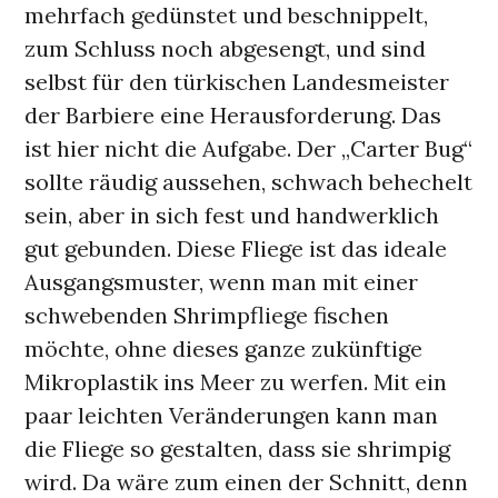
mehrfach gedünstet und beschnippelt,
zum Schluss noch abgesengt, und sind
selbst für den türkischen Landesmeister
der Barbiere eine Herausforderung. Das
ist hier nicht die Aufgabe. Der „Carter Bug“
sollte räudig aussehen, schwach behechelt
sein, aber in sich fest und handwerklich
gut gebunden. Diese Fliege ist das ideale
Ausgangsmuster, wenn man mit einer
schwebenden Shrimpfliege fischen
möchte, ohne dieses ganze zukünftige
Mikroplastik ins Meer zu werfen. Mit ein
paar leichten Veränderungen kann man
die Fliege so gestalten, dass sie shrimpig
wird. Da wäre zum einen der Schnitt, denn