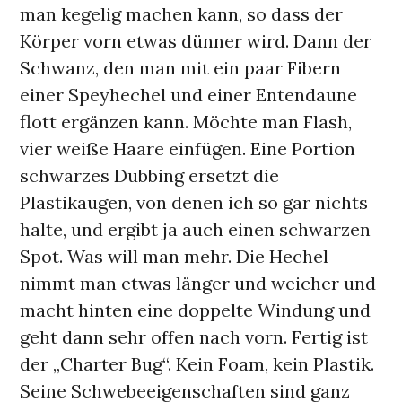
man kegelig machen kann, so dass der
Körper vorn etwas dünner wird. Dann der
Schwanz, den man mit ein paar Fibern
einer Speyhechel und einer Entendaune
flott ergänzen kann. Möchte man Flash,
vier weiße Haare einfügen. Eine Portion
schwarzes Dubbing ersetzt die
Plastikaugen, von denen ich so gar nichts
halte, und ergibt ja auch einen schwarzen
Spot. Was will man mehr. Die Hechel
nimmt man etwas länger und weicher und
macht hinten eine doppelte Windung und
geht dann sehr offen nach vorn. Fertig ist
der „Charter Bug“. Kein Foam, kein Plastik.
Seine Schwebeeigenschaften sind ganz