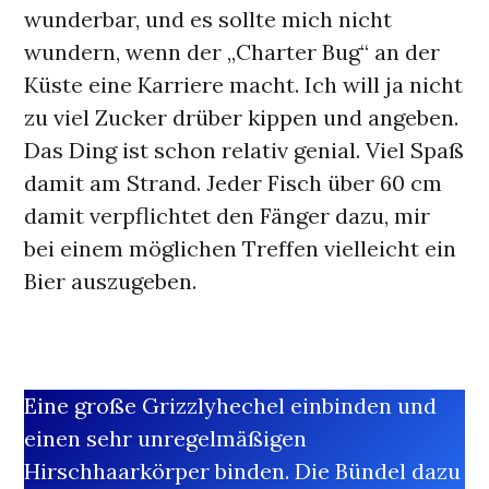
wunderbar, und es sollte mich nicht
wundern, wenn der „Charter Bug“ an der
Küste eine Karriere macht. Ich will ja nicht
zu viel Zucker drüber kippen und angeben.
Das Ding ist schon relativ genial. Viel Spaß
damit am Strand. Jeder Fisch über 60 cm
damit verpflichtet den Fänger dazu, mir
bei einem möglichen Treffen vielleicht ein
Bier auszugeben.
Eine große Grizzlyhechel einbinden und
einen sehr unregelmäßigen
Hirschhaarkörper binden. Die Bündel dazu