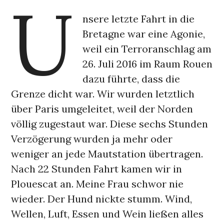
U
nsere letzte Fahrt in die
Bretagne war eine Agonie,
weil ein Terroranschlag am
26. Juli 2016 im Raum Rouen
dazu führte, dass die
Grenze dicht war. Wir wurden letztlich
über Paris umgeleitet, weil der Norden
völlig zugestaut war. Diese sechs Stunden
Verzögerung wurden ja mehr oder
weniger an jede Mautstation übertragen.
Nach 22 Stunden Fahrt kamen wir in
Plouescat an. Meine Frau schwor nie
wieder. Der Hund nickte stumm. Wind,
Wellen, Luft, Essen und Wein ließen alles