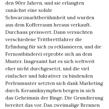
den 90er Jahren, und sie erlangten
zunächst eine solide
Schwarzmarktberühmheit und wurden
aus dem Kofferraum heraus verkauft.
Durchaus preiswert. Dann versuchten
verschiedene Trittbrettfahrer die
Erfindung für sich zu reklamieren, und die
Fernostbinderei erprobte sich an dem
Muster. Insgesamt hat es sich weltweit
eher nicht durchgesetzt, und die viel
einfacher und lukrativer zu bindenden
Perlenmuster setzten sich dank Marketing
durch. Keramiknymphen bergen in sich
das Geheimnis der Ringe. Die Grundierung
bereitet das vor. Das zweimalige Brennen