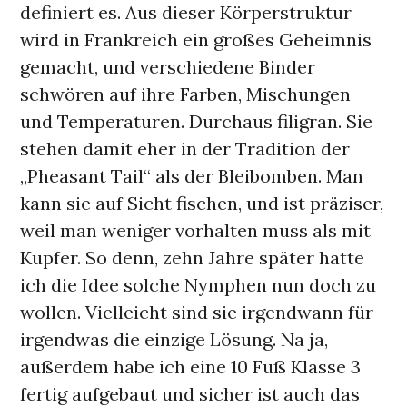
definiert es. Aus dieser Körperstruktur
wird in Frankreich ein großes Geheimnis
gemacht, und verschiedene Binder
schwören auf ihre Farben, Mischungen
und Temperaturen. Durchaus filigran. Sie
stehen damit eher in der Tradition der
„Pheasant Tail“ als der Bleibomben. Man
kann sie auf Sicht fischen, und ist präziser,
weil man weniger vorhalten muss als mit
Kupfer. So denn, zehn Jahre später hatte
ich die Idee solche Nymphen nun doch zu
wollen. Vielleicht sind sie irgendwann für
irgendwas die einzige Lösung. Na ja,
außerdem habe ich eine 10 Fuß Klasse 3
fertig aufgebaut und sicher ist auch das