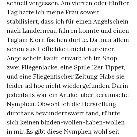
schnell vergessen. Am vierten oder fünften
Tag hatte ich meine Frau soweit
stabilisiert, dass ich für einen Angelschein
nach Landerneau fahren konnte und einen
Tag am Elorn fischen durfte. Da man allein
schon aus Höflichkeit nicht nur einen
Angelschein kauft, erwarb ich im Shop
zwei Fliegenlacke, eine Spule 12er Tippet,
und eine Fliegenfischer Zeitung. Habe sie
leider ad hoc nicht wiedergefunden. Darin
jedenfalls war ein Artikel über keramische
Nymphen. Obwohl ich die Herstellung
durchaus bewundernswert fand, rührte
sich keinen binden-wollen-haben-wollen
in mir. Es gibt diese Nymphen wohl seit