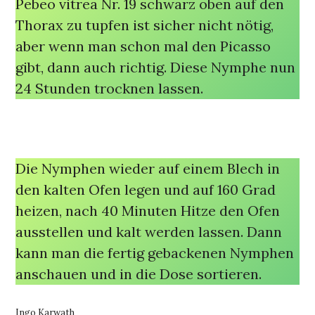
Pebeo vitrea Nr. 19 schwarz oben auf den
Thorax zu tupfen ist sicher nicht nötig,
aber wenn man schon mal den Picasso
gibt, dann auch richtig. Diese Nymphe nun
24 Stunden trocknen lassen.
Die Nymphen wieder auf einem Blech in
den kalten Ofen legen und auf 160 Grad
heizen, nach 40 Minuten Hitze den Ofen
ausstellen und kalt werden lassen. Dann
kann man die fertig gebackenen Nymphen
anschauen und in die Dose sortieren.
Ingo Karwath