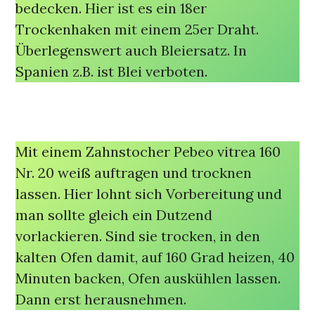
bedecken. Hier ist es ein 18er
Trockenhaken mit einem 25er Draht.
Überlegenswert auch Bleiersatz. In
Spanien z.B. ist Blei verboten.
Mit einem Zahnstocher Pebeo vitrea 160
Nr. 20 weiß auftragen und trocknen
lassen. Hier lohnt sich Vorbereitung und
man sollte gleich ein Dutzend
vorlackieren. Sind sie trocken, in den
kalten Ofen damit, auf 160 Grad heizen, 40
Minuten backen, Ofen auskühlen lassen.
Dann erst herausnehmen.