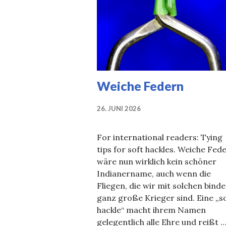
Weiche Federn
26. JUNI 2026
For international readers: Tying
tips for soft hackles. Weiche Fede
wäre nun wirklich kein schöner
Indianername, auch wenn die
Fliegen, die wir mit solchen binde
ganz große Krieger sind. Eine „s
hackle“ macht ihrem Namen
gelegentlich alle Ehre und reißt 